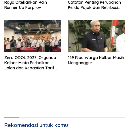
Raya Ditekankan Raih
Catatan Penting Perubahan
Runner Up Porprov
Perda Pajak dan Retribusi
Daerah
Zero ODOL 2027, Organda
139 Ribu Warga Kalbar Masih
Kalbar Minta Perbaikan
Menganggur
Jalan dan Kepastian Tarif
Angkutan
Rekomendasi untuk kamu