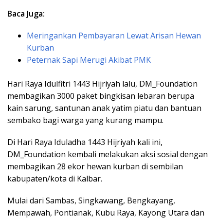
Baca Juga:
Meringankan Pembayaran Lewat Arisan Hewan
Kurban
Peternak Sapi Merugi Akibat PMK
Hari Raya Idulfitri 1443 Hijriyah lalu, DM_Foundation
membagikan 3000 paket bingkisan lebaran berupa
kain sarung, santunan anak yatim piatu dan bantuan
sembako bagi warga yang kurang mampu.
Di Hari Raya Iduladha 1443 Hijriyah kali ini,
DM_Foundation kembali melakukan aksi sosial dengan
membagikan 28 ekor hewan kurban di sembilan
kabupaten/kota di Kalbar.
Mulai dari Sambas, Singkawang, Bengkayang,
Mempawah, Pontianak, Kubu Raya, Kayong Utara dan