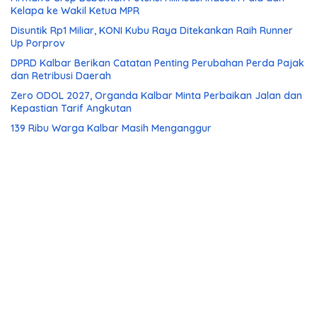
Kelapa ke Wakil Ketua MPR
Disuntik Rp1 Miliar, KONI Kubu Raya Ditekankan Raih Runner
Up Porprov
DPRD Kalbar Berikan Catatan Penting Perubahan Perda Pajak
dan Retribusi Daerah
Zero ODOL 2027, Organda Kalbar Minta Perbaikan Jalan dan
Kepastian Tarif Angkutan
139 Ribu Warga Kalbar Masih Menganggur