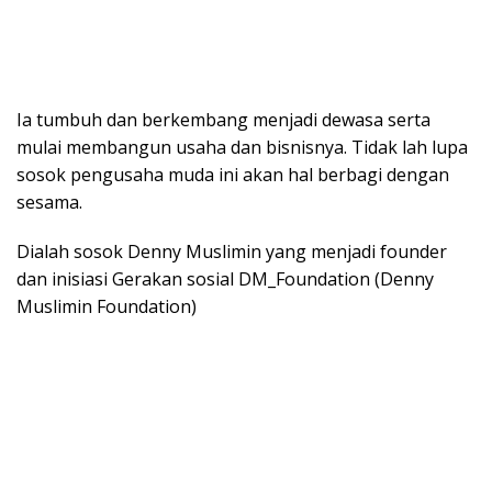
Ia tumbuh dan berkembang menjadi dewasa serta
mulai membangun usaha dan bisnisnya. Tidak lah lupa
sosok pengusaha muda ini akan hal berbagi dengan
sesama.
Dialah sosok Denny Muslimin yang menjadi founder
dan inisiasi Gerakan sosial DM_Foundation (Denny
Muslimin Foundation)