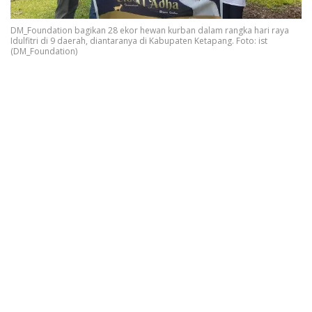
DM_Foundation bagikan 28 ekor hewan kurban dalam rangka hari raya
Idulfitri di 9 daerah, diantaranya di Kabupaten Ketapang. Foto: ist
(DM_Foundation)