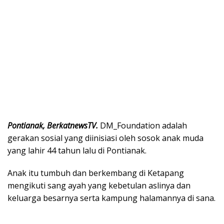
Pontianak, BerkatnewsTV.
DM_Foundation adalah
gerakan sosial yang diinisiasi oleh sosok anak muda
yang lahir 44 tahun lalu di Pontianak.
Anak itu tumbuh dan berkembang di Ketapang
mengikuti sang ayah yang kebetulan aslinya dan
keluarga besarnya serta kampung halamannya di sana.