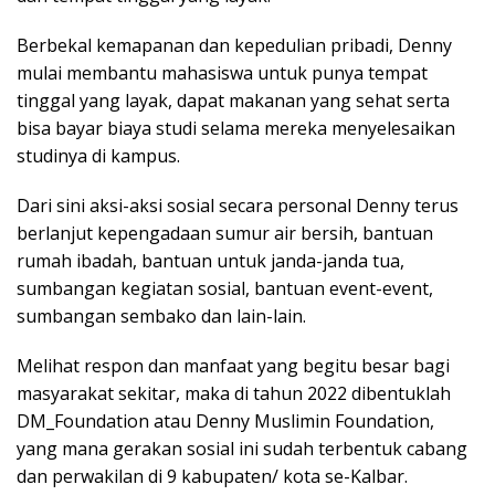
Berbekal kemapanan dan kepedulian pribadi, Denny
mulai membantu mahasiswa untuk punya tempat
tinggal yang layak, dapat makanan yang sehat serta
bisa bayar biaya studi selama mereka menyelesaikan
studinya di kampus.
Dari sini aksi-aksi sosial secara personal Denny terus
berlanjut kepengadaan sumur air bersih, bantuan
rumah ibadah, bantuan untuk janda-janda tua,
sumbangan kegiatan sosial, bantuan event-event,
sumbangan sembako dan lain-lain.
Melihat respon dan manfaat yang begitu besar bagi
masyarakat sekitar, maka di tahun 2022 dibentuklah
DM_Foundation atau Denny Muslimin Foundation,
yang mana gerakan sosial ini sudah terbentuk cabang
dan perwakilan di 9 kabupaten/ kota se-Kalbar.