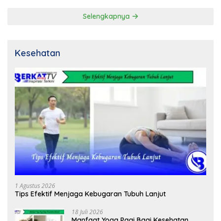
Selengkapnya
Kesehatan
1 Agustus 2026
Tips Efektif Menjaga Kebugaran Tubuh Lanjut
18 Juli 2026
Manfaat Yoga Pagi Bagi Kesehatan