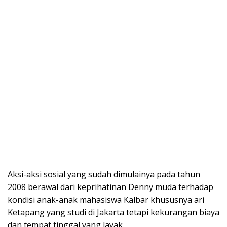
Aksi-aksi sosial yang sudah dimulainya pada tahun
2008 berawal dari keprihatinan Denny muda terhadap
kondisi anak-anak mahasiswa Kalbar khususnya ari
Ketapang yang studi di Jakarta tetapi kekurangan biaya
dan tempat tinggal yang layak.