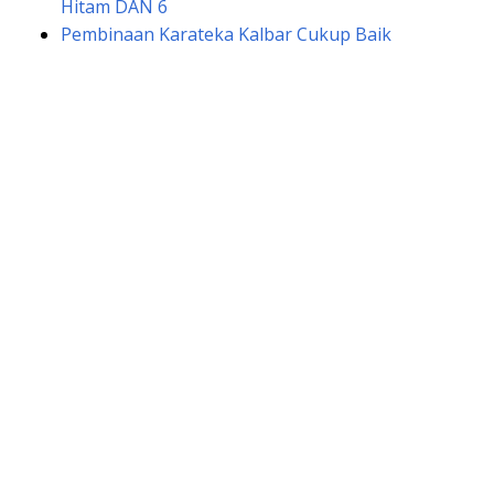
Hitam DAN 6
Pembinaan Karateka Kalbar Cukup Baik