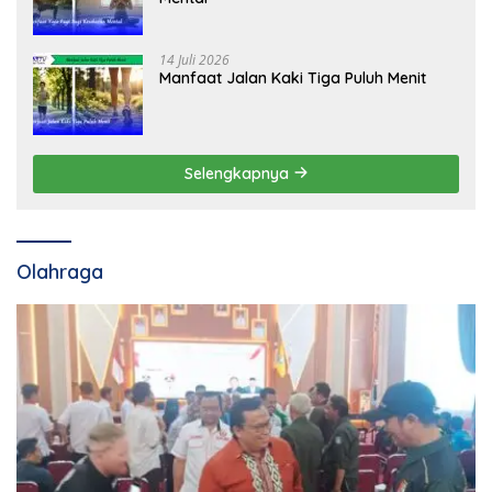
14 Juli 2026
Manfaat Jalan Kaki Tiga Puluh Menit
Selengkapnya
Olahraga