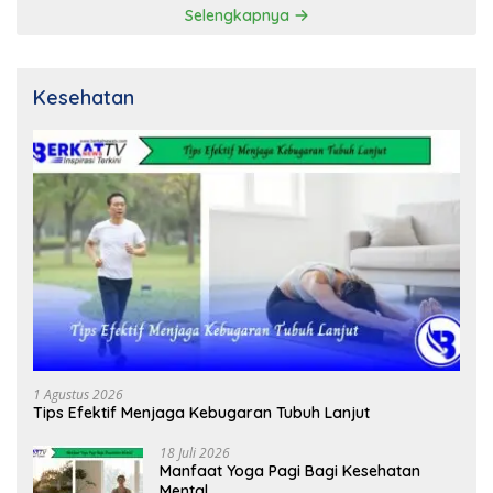
Selengkapnya
Kesehatan
1 Agustus 2026
Tips Efektif Menjaga Kebugaran Tubuh Lanjut
18 Juli 2026
Manfaat Yoga Pagi Bagi Kesehatan
Mental