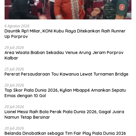
6 Agustus 2026
Disuntik Rp1 Miliar, KONI Kubu Raya Ditekankan Raih Runner
Up Porprov
29 Juli 2026
Area Wisata Biaban Sekadau Venue Arung Jeram Porprov
Kalbar
25 Juli 2026
Pererat Persaudaraan Tou Kawanua Lewat Turnamen Bridge
20 Juli 2026
Top Skor Piala Dunia 2026, Kylian Mbappé Amankan Sepatu
Emas dengan 10 Gol
20 Juli 2026
Lionel Messi Raih Bola Perak Piala Dunia 2026, Gagal Juara
Namun Tetap Bersinar
20 Juli 2026
Belanda Dinobatkan sebagai Tim Fair Play Piala Dunia 2026