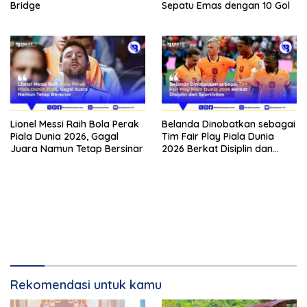
Bridge
Sepatu Emas dengan 10 Gol
Lionel Messi Raih Bola Perak
Belanda Dinobatkan sebagai
Piala Dunia 2026, Gagal
Tim Fair Play Piala Dunia
Juara Namun Tetap Bersinar
2026 Berkat Disiplin dan
Sportivitas
Rekomendasi untuk kamu