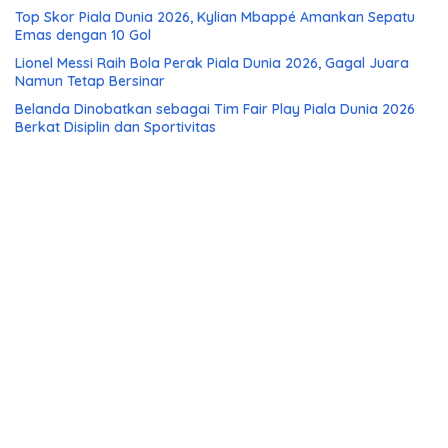
Top Skor Piala Dunia 2026, Kylian Mbappé Amankan Sepatu
Emas dengan 10 Gol
Lionel Messi Raih Bola Perak Piala Dunia 2026, Gagal Juara
Namun Tetap Bersinar
Belanda Dinobatkan sebagai Tim Fair Play Piala Dunia 2026
Berkat Disiplin dan Sportivitas