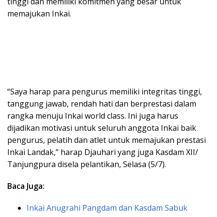
tinggi dan memiliki komitmen yang besar untuk
memajukan Inkai.
“Saya harap para pengurus memiliki integritas tinggi,
tanggung jawab, rendah hati dan berprestasi dalam
rangka menuju Inkai world class. Ini juga harus
dijadikan motivasi untuk seluruh anggota Inkai baik
pengurus, pelatih dan atlet untuk memajukan prestasi
Inkai Landak,” harap Djauhari yang juga Kasdam XII/
Tanjungpura disela pelantikan, Selasa (5/7).
Baca Juga:
Inkai Anugrahi Pangdam dan Kasdam Sabuk