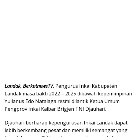
Landak, BerkatnewsTV.
Pengurus Inkai Kabupaten
Landak masa bakti 2022 – 2025 dibawah kepemimpinan
Yulianus Edo Natalaga resmi dilantik Ketua Umum
Pengprov Inkai Kalbar Brigjen TNI Djauhari.
Djauhari berharap kepengurusan Inkai Landak dapat
lebih berkembang pesat dan memiliki semangat yang