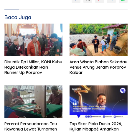
Baca Juga
Disuntik Rp1 Miliar, KONI Kubu
Area Wisata Biaban Sekadau
Raya Ditekankan Raih
Venue Arung Jeram Porprov
Runner Up Porprov
Kalbar
Pererat Persaudaraan Tou
Top Skor Piala Dunia 2026,
Kawanua Lewat Turnamen
Kylian Mbappé Amankan