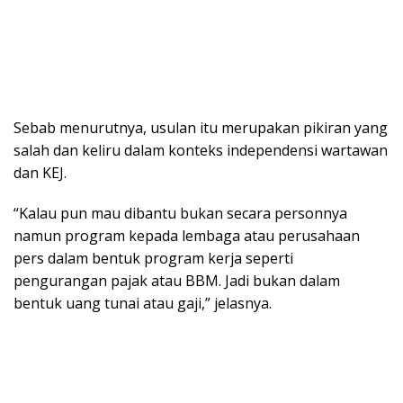
Sebab menurutnya, usulan itu merupakan pikiran yang
salah dan keliru dalam konteks independensi wartawan
dan KEJ.
“Kalau pun mau dibantu bukan secara personnya
namun program kepada lembaga atau perusahaan
pers dalam bentuk program kerja seperti
pengurangan pajak atau BBM. Jadi bukan dalam
bentuk uang tunai atau gaji,” jelasnya.