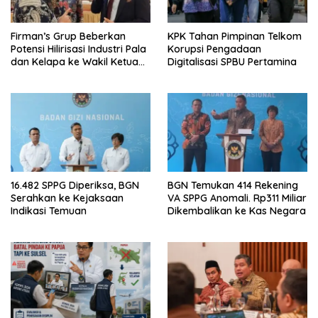
Firman’s Grup Beberkan
KPK Tahan Pimpinan Telkom
Potensi Hilirisasi Industri Pala
Korupsi Pengadaan
dan Kelapa ke Wakil Ketua
Digitalisasi SPBU Pertamina
MPR
16.482 SPPG Diperiksa, BGN
BGN Temukan 414 Rekening
Serahkan ke Kejaksaan
VA SPPG Anomali. Rp311 Miliar
Indikasi Temuan
Dikembalikan ke Kas Negara