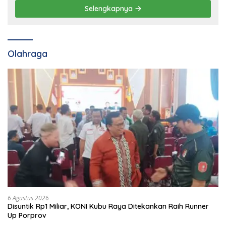
Selengkapnya
Olahraga
6 Agustus 2026
Disuntik Rp1 Miliar, KONI Kubu Raya Ditekankan Raih Runner
Up Porprov