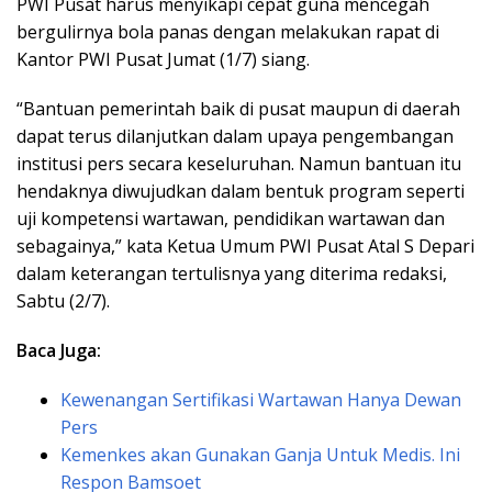
PWI Pusat harus menyikapi cepat guna mencegah
bergulirnya bola panas dengan melakukan rapat di
Kantor PWI Pusat Jumat (1/7) siang.
“Bantuan pemerintah baik di pusat maupun di daerah
dapat terus dilanjutkan dalam upaya pengembangan
institusi pers secara keseluruhan. Namun bantuan itu
hendaknya diwujudkan dalam bentuk program seperti
uji kompetensi wartawan, pendidikan wartawan dan
sebagainya,” kata Ketua Umum PWI Pusat Atal S Depari
dalam keterangan tertulisnya yang diterima redaksi,
Sabtu (2/7).
Baca Juga:
Kewenangan Sertifikasi Wartawan Hanya Dewan
Pers
Kemenkes akan Gunakan Ganja Untuk Medis. Ini
Respon Bamsoet