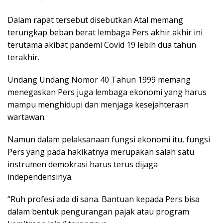
Dalam rapat tersebut disebutkan Atal memang
terungkap beban berat lembaga Pers akhir akhir ini
terutama akibat pandemi Covid 19 lebih dua tahun
terakhir.
Undang Undang Nomor 40 Tahun 1999 memang
menegaskan Pers juga lembaga ekonomi yang harus
mampu menghidupi dan menjaga kesejahteraan
wartawan.
Namun dalam pelaksanaan fungsi ekonomi itu, fungsi
Pers yang pada hakikatnya merupakan salah satu
instrumen demokrasi harus terus dijaga
independensinya.
“Ruh profesi ada di sana. Bantuan kepada Pers bisa
dalam bentuk pengurangan pajak atau program