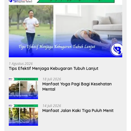
1 Agustus 2026
Tips Efektif Menjaga Kebugaran Tubuh Lanjut
18 Juli 2026
Manfaat Yoga Pagi Bagi Kesehatan
Mental
14 Juli 2026
Manfaat Jalan Kaki Tiga Puluh Menit