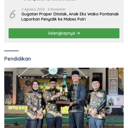
6
3 Agustus 2026
0 Komentar
Gugatan Praper Ditolak, Anak Eks Wako Pontianak
Laporkan Penyidik ke Mabes Polri
Selengkapnya
Pendidikan