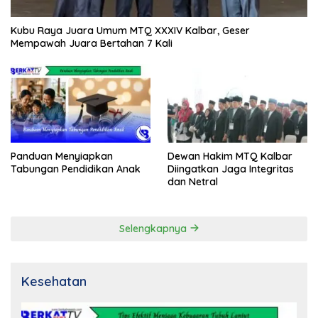
Kubu Raya Juara Umum MTQ XXXIV Kalbar, Geser
Mempawah Juara Bertahan 7 Kali
Panduan Menyiapkan
Dewan Hakim MTQ Kalbar
Tabungan Pendidikan Anak
Diingatkan Jaga Integritas
dan Netral
Selengkapnya
Kesehatan