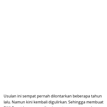
Usulan ini sempat pernah dilontarkan beberapa tahun
lalu. Namun kini kembali digulirkan. Sehingga membuat