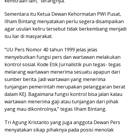
kemitraan lain,” terangnya.
Sementara itu Ketua Dewan Kehormatan PWI Pusat,
Ilham Bintang menyatakan perlu segera disampaikan
agar usulan keliru tersebut tidak berkembang menjadi
isu liar di masyarakat.
“UU Pers Nomor 40 tahun 1999 jelas jelas
menyebutkan fungsi pers dan wartawan melakukan
kontrol sosial. Kode Etik Jurnalistik pun tegas- tegas
melarang wartawan menerima sesuatu apapun dari
sumber berita. Jadi wartawan yang menerima
tunjangan pemerintah merupakan pelanggaran berat
dalam KEJ. Bagaimana fungsi kontrol bisa jalan kalau
wartawan menerima gaji atau tunjangan dari pihak
yang mau dikontrolnya,” tegas Ilham Bintang.
Tri Agung Kristanto yang juga anggota Dewan Pers
menyatakan sikap pihaknya pada posisi menolak