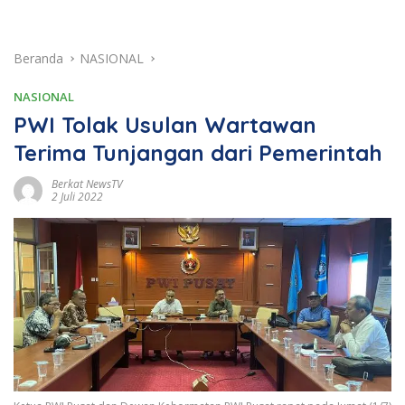
Beranda
NASIONAL
NASIONAL
PWI Tolak Usulan Wartawan
Terima Tunjangan dari Pemerintah
Berkat NewsTV
2 Juli 2022