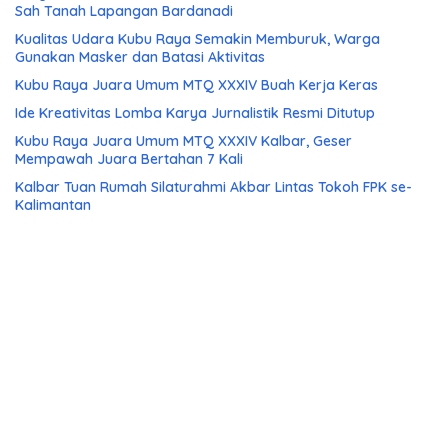
Sah Tanah Lapangan Bardanadi
Kualitas Udara Kubu Raya Semakin Memburuk, Warga
Gunakan Masker dan Batasi Aktivitas
Kubu Raya Juara Umum MTQ XXXIV Buah Kerja Keras
Ide Kreativitas Lomba Karya Jurnalistik Resmi Ditutup
Kubu Raya Juara Umum MTQ XXXIV Kalbar, Geser
Mempawah Juara Bertahan 7 Kali
Kalbar Tuan Rumah Silaturahmi Akbar Lintas Tokoh FPK se-
Kalimantan