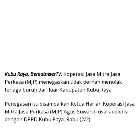
Kubu Raya, BerkatnewsTV.
Koperasi Jasa Mitra Jasa
Perkasa (MJP) menegaskan tidak pernah menolak
tenaga buruh dari luar Kabupaten Kubu Raya.
Penegasan itu disampaikan Ketua Harian Koperasi Jasa
Mitra Jasa Perkasa (MJP) Agus Suwandi usai audiensi
dengan DPRD Kubu Raya, Rabu (2/2).