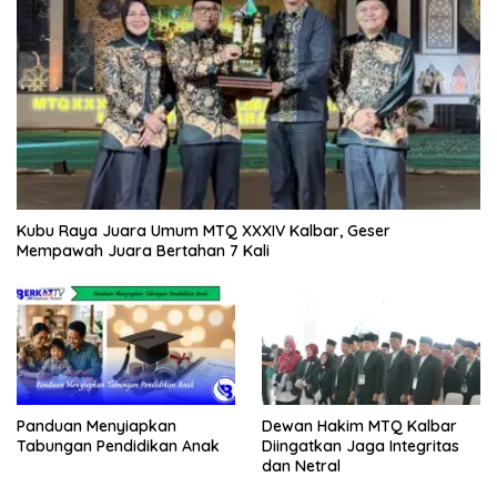
Kubu Raya Juara Umum MTQ XXXIV Kalbar, Geser
Mempawah Juara Bertahan 7 Kali
Panduan Menyiapkan
Dewan Hakim MTQ Kalbar
Tabungan Pendidikan Anak
Diingatkan Jaga Integritas
dan Netral