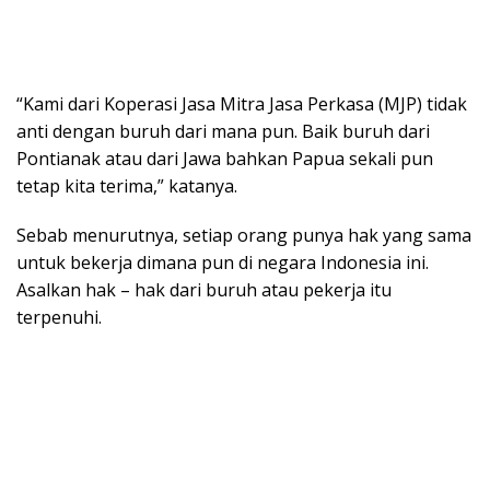
“Kami dari Koperasi Jasa Mitra Jasa Perkasa (MJP) tidak
anti dengan buruh dari mana pun. Baik buruh dari
Pontianak atau dari Jawa bahkan Papua sekali pun
tetap kita terima,” katanya.
Sebab menurutnya, setiap orang punya hak yang sama
untuk bekerja dimana pun di negara Indonesia ini.
Asalkan hak – hak dari buruh atau pekerja itu
terpenuhi.