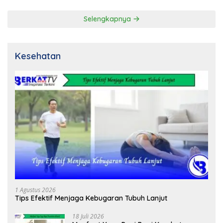
Selengkapnya
Kesehatan
1 Agustus 2026
Tips Efektif Menjaga Kebugaran Tubuh Lanjut
18 Juli 2026