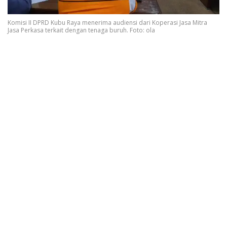
Komisi II DPRD Kubu Raya menerima audiensi dari Koperasi Jasa Mitra
Jasa Perkasa terkait dengan tenaga buruh. Foto: ola