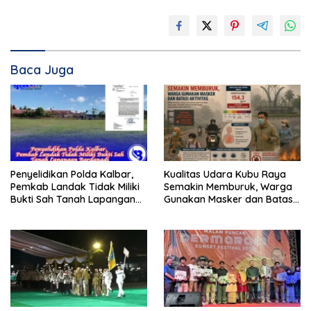
Baca Juga
Penyelidikan Polda Kalbar,
Kualitas Udara Kubu Raya
Pemkab Landak Tidak Miliki
Semakin Memburuk, Warga
Bukti Sah Tanah Lapangan
Gunakan Masker dan Batasi
Bardanadi
Aktivitas