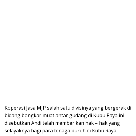
Koperasi Jasa MJP salah satu divisinya yang bergerak di
bidang bongkar muat antar gudang di Kubu Raya ini
disebutkan Andi telah memberikan hak – hak yang
selayaknya bagi para tenaga buruh di Kubu Raya.