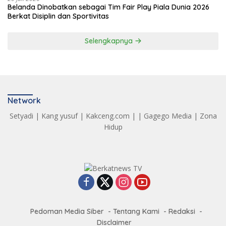
Belanda Dinobatkan sebagai Tim Fair Play Piala Dunia 2026
Berkat Disiplin dan Sportivitas
Selengkapnya
Network
Setyadi
|
Kang yusuf
|
Kakceng.com
| |
Gagego Media
|
Zona
Hidup
Pedoman Media Siber
Tentang Kami
Redaksi
Disclaimer