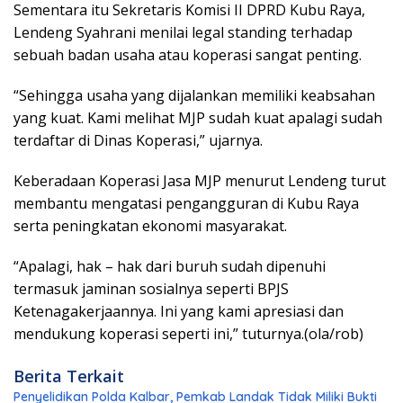
Sementara itu Sekretaris Komisi II DPRD Kubu Raya,
Lendeng Syahrani menilai legal standing terhadap
sebuah badan usaha atau koperasi sangat penting.
“Sehingga usaha yang dijalankan memiliki keabsahan
yang kuat. Kami melihat MJP sudah kuat apalagi sudah
terdaftar di Dinas Koperasi,” ujarnya.
Keberadaan Koperasi Jasa MJP menurut Lendeng turut
membantu mengatasi pengangguran di Kubu Raya
serta peningkatan ekonomi masyarakat.
“Apalagi, hak – hak dari buruh sudah dipenuhi
termasuk jaminan sosialnya seperti BPJS
Ketenagakerjaannya. Ini yang kami apresiasi dan
mendukung koperasi seperti ini,” tuturnya.(ola/rob)
Berita Terkait
Penyelidikan Polda Kalbar, Pemkab Landak Tidak Miliki Bukti