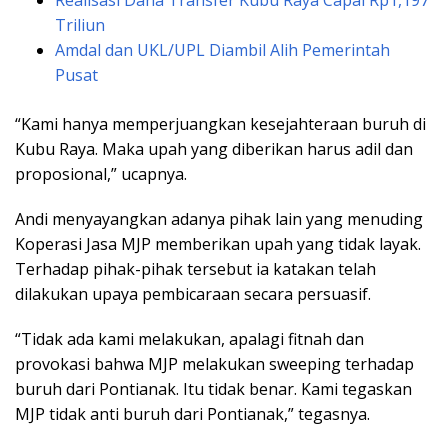
Triliun
Amdal dan UKL/UPL Diambil Alih Pemerintah
Pusat
“Kami hanya memperjuangkan kesejahteraan buruh di
Kubu Raya. Maka upah yang diberikan harus adil dan
proposional,” ucapnya.
Andi menyayangkan adanya pihak lain yang menuding
Koperasi Jasa MJP memberikan upah yang tidak layak.
Terhadap pihak-pihak tersebut ia katakan telah
dilakukan upaya pembicaraan secara persuasif.
“Tidak ada kami melakukan, apalagi fitnah dan
provokasi bahwa MJP melakukan sweeping terhadap
buruh dari Pontianak. Itu tidak benar. Kami tegaskan
MJP tidak anti buruh dari Pontianak,” tegasnya.