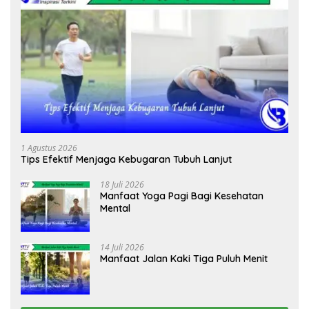
1 Agustus 2026
Tips Efektif Menjaga Kebugaran Tubuh Lanjut
18 Juli 2026
Manfaat Yoga Pagi Bagi Kesehatan
Mental
14 Juli 2026
Manfaat Jalan Kaki Tiga Puluh Menit