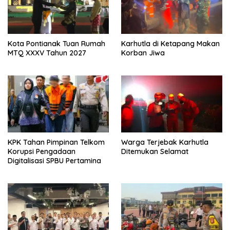
Kota Pontianak Tuan Rumah
Karhutla di Ketapang Makan
MTQ XXXV Tahun 2027
Korban Jiwa
KPK Tahan Pimpinan Telkom
Warga Terjebak Karhutla
Korupsi Pengadaan
Ditemukan Selamat
Digitalisasi SPBU Pertamina