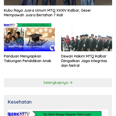
Kubu Raya Juara Umum MTQ XXXIV Kalbar, Geser
Mempawah Juara Bertahan 7 Kali
Panduan Menyiapkan
Dewan Hakim MTQ Kalbar
Tabungan Pendidikan Anak
Diingatkan Jaga Integritas
dan Netral
Selengkapnya
Kesehatan