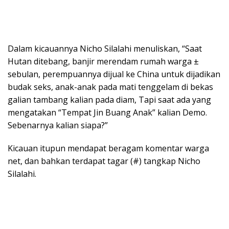
Dalam kicauannya Nicho Silalahi menuliskan, “Saat
Hutan ditebang, banjir merendam rumah warga ±
sebulan, perempuannya dijual ke China untuk dijadikan
budak seks, anak-anak pada mati tenggelam di bekas
galian tambang kalian pada diam, Tapi saat ada yang
mengatakan “Tempat Jin Buang Anak” kalian Demo.
Sebenarnya kalian siapa?”
Kicauan itupun mendapat beragam komentar warga
net, dan bahkan terdapat tagar (#) tangkap Nicho
Silalahi.