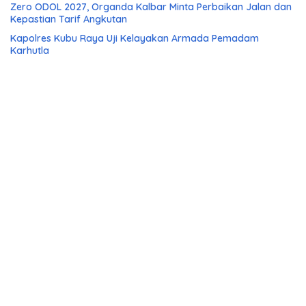
Zero ODOL 2027, Organda Kalbar Minta Perbaikan Jalan dan
Kepastian Tarif Angkutan
Kapolres Kubu Raya Uji Kelayakan Armada Pemadam
Karhutla