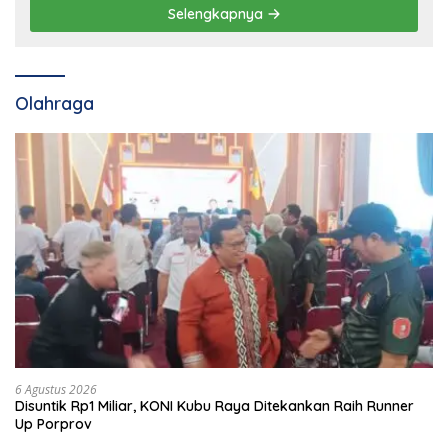
Selengkapnya
Olahraga
6 Agustus 2026
Disuntik Rp1 Miliar, KONI Kubu Raya Ditekankan Raih Runner
Up Porprov