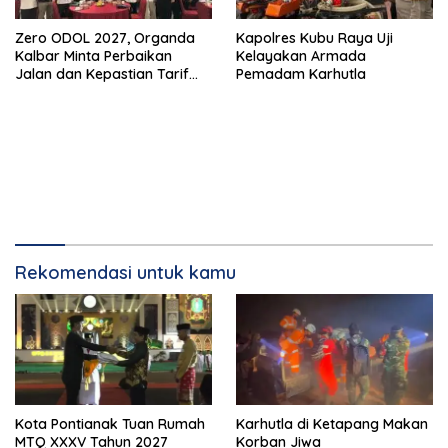
Zero ODOL 2027, Organda
Kapolres Kubu Raya Uji
Kalbar Minta Perbaikan
Kelayakan Armada
Jalan dan Kepastian Tarif
Pemadam Karhutla
Angkutan
Rekomendasi untuk kamu
Kota Pontianak Tuan Rumah
Karhutla di Ketapang Makan
MTQ XXXV Tahun 2027
Korban Jiwa