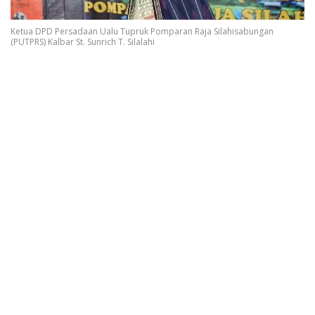
Ketua DPD Persadaan Ualu Tupruk Pomparan Raja Silahisabungan
(PUTPRS) Kalbar St. Sunrich T. Silalahi