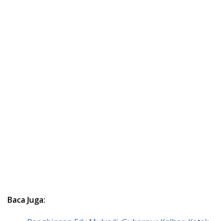
Baca Juga: