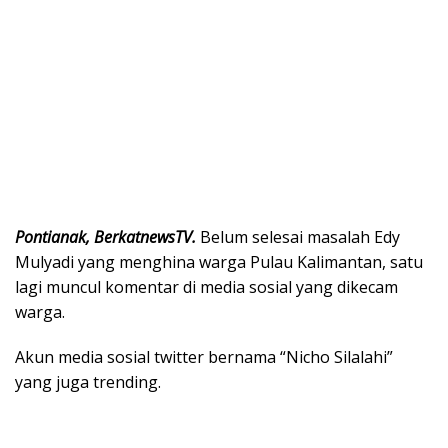
Pontianak, BerkatnewsTV.
Belum selesai masalah Edy
Mulyadi yang menghina warga Pulau Kalimantan, satu
lagi muncul komentar di media sosial yang dikecam
warga.
Akun media sosial twitter bernama “Nicho Silalahi”
yang juga trending.