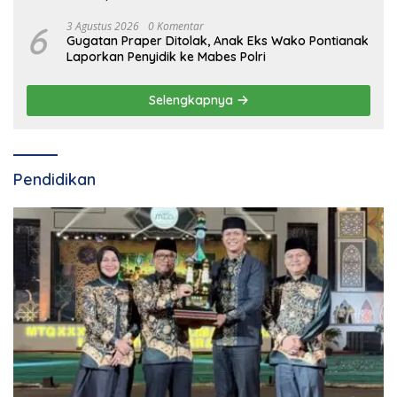
6
3 Agustus 2026
0 Komentar
Gugatan Praper Ditolak, Anak Eks Wako Pontianak
Laporkan Penyidik ke Mabes Polri
Selengkapnya
Pendidikan