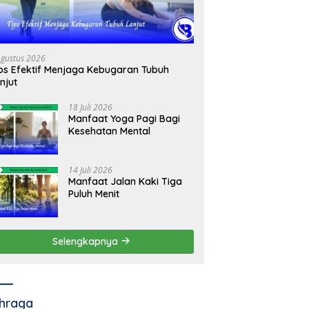
Agustus 2026
ps Efektif Menjaga Kebugaran Tubuh
njut
18 Juli 2026
Manfaat Yoga Pagi Bagi
Kesehatan Mental
14 Juli 2026
Manfaat Jalan Kaki Tiga
Puluh Menit
Selengkapnya
hraga