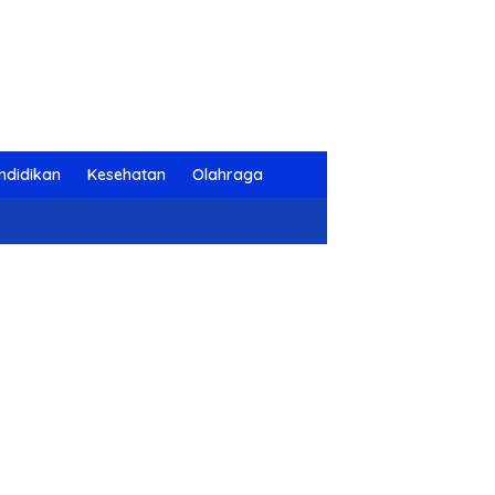
ndidikan
Kesehatan
Olahraga