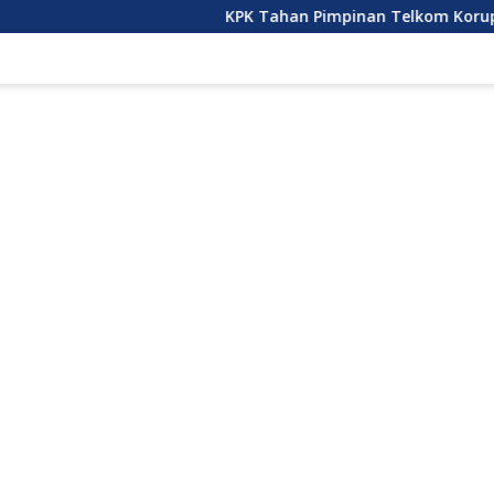
KPK Tahan Pimpinan Telkom Korupsi Pengadaan 