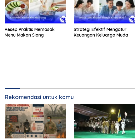
Resep Praktis Memasak
Strategi Efektif Mengatur
Menu Makan Siang
Keuangan Keluarga Muda
Rekomendasi untuk kamu