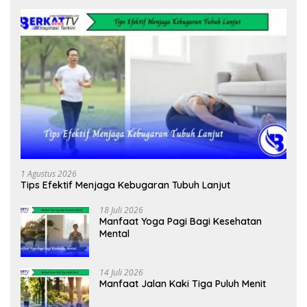
1 Agustus 2026
Tips Efektif Menjaga Kebugaran Tubuh Lanjut
18 Juli 2026
Manfaat Yoga Pagi Bagi Kesehatan
Mental
14 Juli 2026
Manfaat Jalan Kaki Tiga Puluh Menit