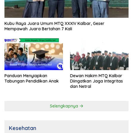
Kubu Raya Juara Umum MTQ XXXIV Kalbar, Geser
Mempawah Juara Bertahan 7 Kali
Panduan Menyiapkan
Dewan Hakim MTQ Kalbar
Tabungan Pendidikan Anak
Diingatkan Jaga Integritas
dan Netral
Selengkapnya
Kesehatan