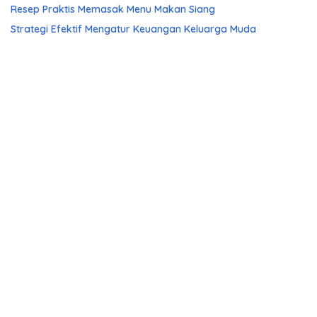
Resep Praktis Memasak Menu Makan Siang
Strategi Efektif Mengatur Keuangan Keluarga Muda