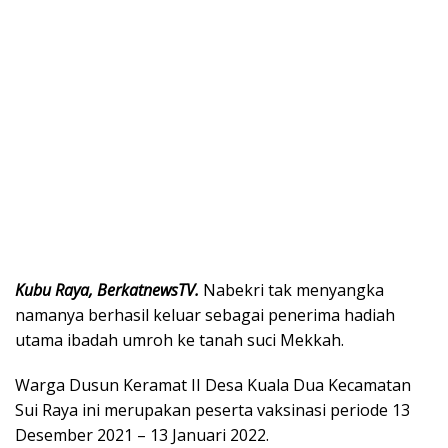
Kubu Raya, BerkatnewsTV.
Nabekri tak menyangka
namanya berhasil keluar sebagai penerima hadiah
utama ibadah umroh ke tanah suci Mekkah.
Warga Dusun Keramat II Desa Kuala Dua Kecamatan
Sui Raya ini merupakan peserta vaksinasi periode 13
Desember 2021 – 13 Januari 2022.