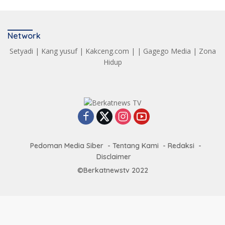
Network
Setyadi
|
Kang yusuf
|
Kakceng.com
| |
Gagego Media
|
Zona
Hidup
Pedoman Media Siber
Tentang Kami
Redaksi
Disclaimer
©Berkatnewstv 2022