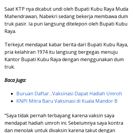
Saat KTP nya dicabut undi oleh Bupati Kubu Raya Muda
Mahendrawan, Nabekri sedang bekerja membawa dum
truk pasir. Ia pun langsung ditelepon oleh Bupati Kubu
Raya.
Terkejut mendapat kabar berita dari Bupati Kubu Raya,
pria kelahiran 1974 itu langsung bergegas menuju
Kantor Bupati Kubu Raya dengan menggunakan dum
truk.
Baca Juga:
Buruan Daftar…Vaksinasi Dapat Hadiah Umroh
KNPI Mitra Baru Vaksinasi di Kuala Mandor B
“Saya tidak pernah terbayang karena vaksin saya
mendapat hadiah umroh ini. Sebelumnya saya kontra
dan menolak untuk divaksin karena takut dengan