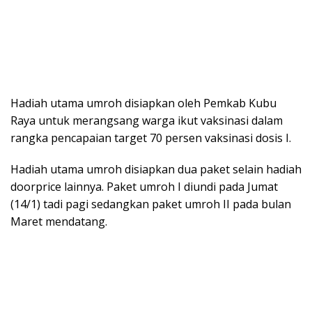
Hadiah utama umroh disiapkan oleh Pemkab Kubu
Raya untuk merangsang warga ikut vaksinasi dalam
rangka pencapaian target 70 persen vaksinasi dosis I.
Hadiah utama umroh disiapkan dua paket selain hadiah
doorprice lainnya. Paket umroh I diundi pada Jumat
(14/1) tadi pagi sedangkan paket umroh II pada bulan
Maret mendatang.