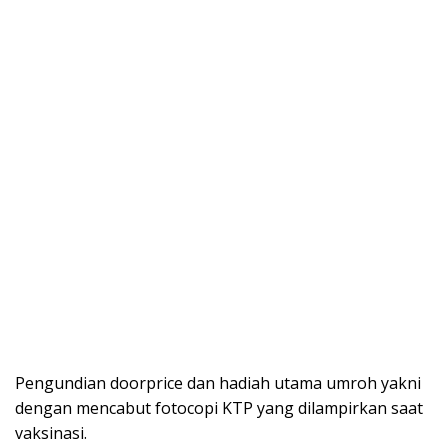
Pengundian doorprice dan hadiah utama umroh yakni
dengan mencabut fotocopi KTP yang dilampirkan saat
vaksinasi.