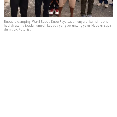
Bupati didampingi Wakil Bupati Kubu Raya saat menyerahkan simbolis
hadiah utama ibadah umroh kepada yang beruntung yakni Nabekri supir
dum truk. Foto: ist