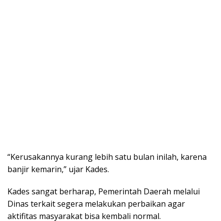
“Kerusakannya kurang lebih satu bulan inilah, karena
banjir kemarin,” ujar Kades.
Kades sangat berharap, Pemerintah Daerah melalui
Dinas terkait segera melakukan perbaikan agar
aktifitas masyarakat bisa kembali normal.