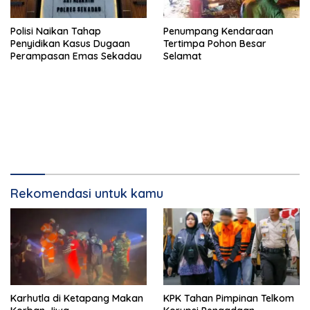
Polisi Naikan Tahap
Penumpang Kendaraan
Penyidikan Kasus Dugaan
Tertimpa Pohon Besar
Perampasan Emas Sekadau
Selamat
Rekomendasi untuk kamu
Karhutla di Ketapang Makan
KPK Tahan Pimpinan Telkom