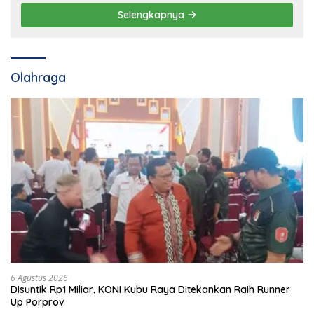
Selengkapnya
Olahraga
6 Agustus 2026
Disuntik Rp1 Miliar, KONI Kubu Raya Ditekankan Raih Runner
Up Porprov