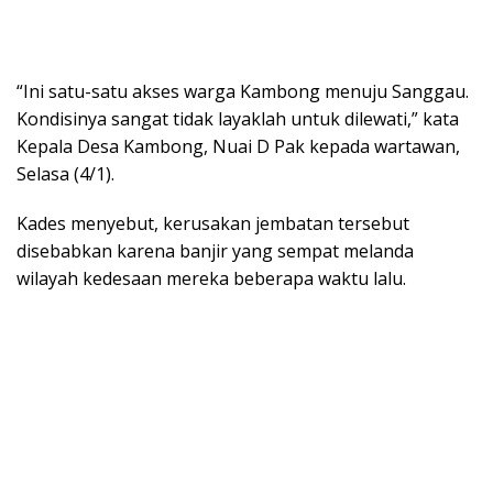
“Ini satu-satu akses warga Kambong menuju Sanggau.
Kondisinya sangat tidak layaklah untuk dilewati,” kata
Kepala Desa Kambong, Nuai D Pak kepada wartawan,
Selasa (4/1).
Kades menyebut, kerusakan jembatan tersebut
disebabkan karena banjir yang sempat melanda
wilayah kedesaan mereka beberapa waktu lalu.