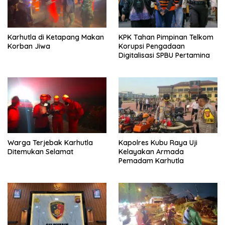
Karhutla di Ketapang Makan
KPK Tahan Pimpinan Telkom
Korban Jiwa
Korupsi Pengadaan
Digitalisasi SPBU Pertamina
Warga Terjebak Karhutla
Kapolres Kubu Raya Uji
Ditemukan Selamat
Kelayakan Armada
Pemadam Karhutla