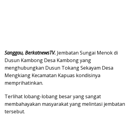
Sanggau, BerkatnewsTV.
Jembatan Sungai Menok di
Dusun Kambong Desa Kambong yang
menghubungkan Dusun Tokang Sekayam Desa
Mengkiang Kecamatan Kapuas kondisinya
memprihatinkan.
Terlihat lobang-lobang besar yang sangat
membahayakan masyarakat yang melintasi jembatan
tersebut.