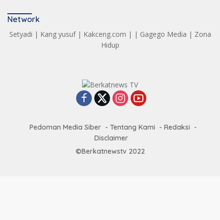
Network
Setyadi
|
Kang yusuf
|
Kakceng.com
| |
Gagego Media
|
Zona
Hidup
Pedoman Media Siber
Tentang Kami
Redaksi
Disclaimer
©Berkatnewstv 2022