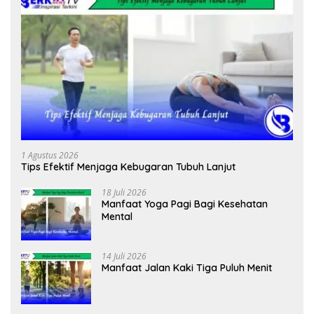
1 Agustus 2026
Tips Efektif Menjaga Kebugaran Tubuh Lanjut
18 Juli 2026
Manfaat Yoga Pagi Bagi Kesehatan
Mental
14 Juli 2026
Manfaat Jalan Kaki Tiga Puluh Menit