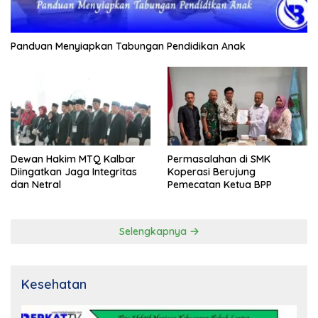
Panduan Menyiapkan Tabungan Pendidikan Anak
Dewan Hakim MTQ Kalbar
Permasalahan di SMK
Diingatkan Jaga Integritas
Koperasi Berujung
dan Netral
Pemecatan Ketua BPP
Selengkapnya
Kesehatan