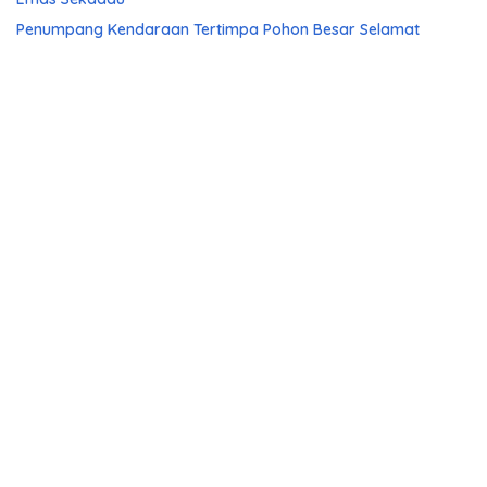
Penumpang Kendaraan Tertimpa Pohon Besar Selamat