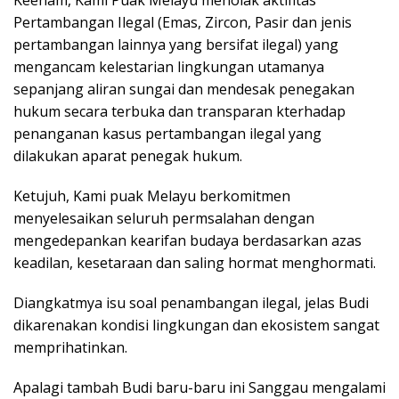
Pertambangan Ilegal (Emas, Zircon, Pasir dan jenis
pertambangan lainnya yang bersifat ilegal) yang
mengancam kelestarian lingkungan utamanya
sepanjang aliran sungai dan mendesak penegakan
hukum secara terbuka dan transparan kterhadap
penanganan kasus pertambangan ilegal yang
dilakukan aparat penegak hukum.
Ketujuh, Kami puak Melayu berkomitmen
menyelesaikan seluruh permsalahan dengan
mengedepankan kearifan budaya berdasarkan azas
keadilan, kesetaraan dan saling hormat menghormati.
Diangkatmya isu soal penambangan ilegal, jelas Budi
dikarenakan kondisi lingkungan dan ekosistem sangat
memprihatinkan.
Apalagi tambah Budi baru-baru ini Sanggau mengalami