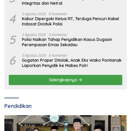
Integritas dan Netral
4
3 Agustus 2026
0 Komentar
Kabur Dipergoki Ketua RT, Terduga Pencuri Kabel
Indosat Diciduk Polisi
5
3 Agustus 2026
0 Komentar
Polisi Naikan Tahap Penyidikan Kasus Dugaan
Perampasan Emas Sekadau
6
3 Agustus 2026
0 Komentar
Gugatan Praper Ditolak, Anak Eks Wako Pontianak
Laporkan Penyidik ke Mabes Polri
Selengkapnya
Pendidikan