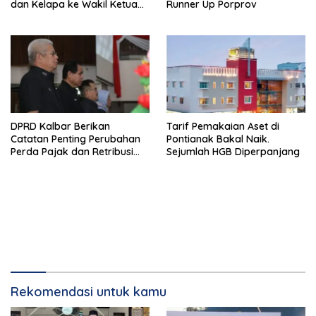
dan Kelapa ke Wakil Ketua
Runner Up Porprov
MPR
DPRD Kalbar Berikan
Tarif Pemakaian Aset di
Catatan Penting Perubahan
Pontianak Bakal Naik.
Perda Pajak dan Retribusi
Sejumlah HGB Diperpanjang
Daerah
Rekomendasi untuk kamu