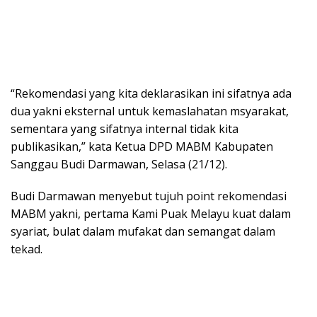
“Rekomendasi yang kita deklarasikan ini sifatnya ada
dua yakni eksternal untuk kemaslahatan msyarakat,
sementara yang sifatnya internal tidak kita
publikasikan,” kata Ketua DPD MABM Kabupaten
Sanggau Budi Darmawan, Selasa (21/12).
Budi Darmawan menyebut tujuh point rekomendasi
MABM yakni, pertama Kami Puak Melayu kuat dalam
syariat, bulat dalam mufakat dan semangat dalam
tekad.