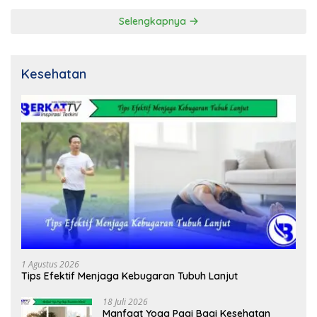
Selengkapnya
Kesehatan
1 Agustus 2026
Tips Efektif Menjaga Kebugaran Tubuh Lanjut
18 Juli 2026
Manfaat Yoga Pagi Bagi Kesehatan