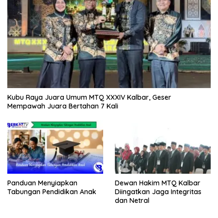
Kubu Raya Juara Umum MTQ XXXIV Kalbar, Geser
Mempawah Juara Bertahan 7 Kali
Panduan Menyiapkan
Dewan Hakim MTQ Kalbar
Tabungan Pendidikan Anak
Diingatkan Jaga Integritas
dan Netral