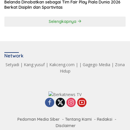
Belanda Dinobatkan sebagai Tim Fair Play Piala Dunia 2026
Berkat Disiplin dan Sportivitas
Selengkapnya
Network
Setyadi
|
Kang yusuf
|
Kakceng.com
| |
Gagego Media
|
Zona
Hidup
Pedoman Media Siber
Tentang Kami
Redaksi
Disclaimer