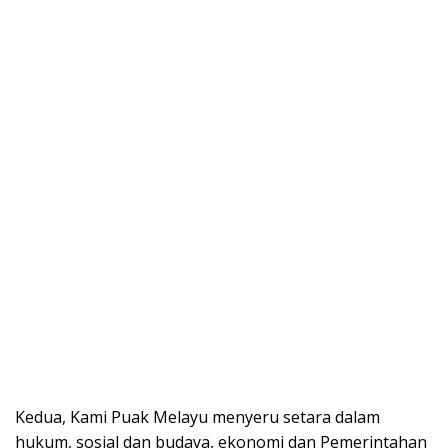
Kedua, Kami Puak Melayu menyeru setara dalam
hukum, sosial dan budaya, ekonomi dan Pemerintahan