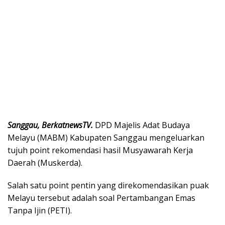
Sanggau, BerkatnewsTV.
DPD Majelis Adat Budaya
Melayu (MABM) Kabupaten Sanggau mengeluarkan
tujuh point rekomendasi hasil Musyawarah Kerja
Daerah (Muskerda).
Salah satu point pentin yang direkomendasikan puak
Melayu tersebut adalah soal Pertambangan Emas
Tanpa Ijin (PETI).