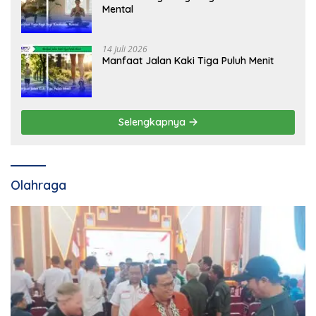
Mental
14 Juli 2026
Manfaat Jalan Kaki Tiga Puluh Menit
Selengkapnya
Olahraga