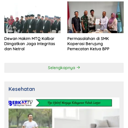
Dewan Hakim MTQ Kalbar
Permasalahan di SMK
Diingatkan Jaga Integritas
Koperasi Berujung
dan Netral
Pemecatan Ketua BPP
Selengkapnya
Kesehatan