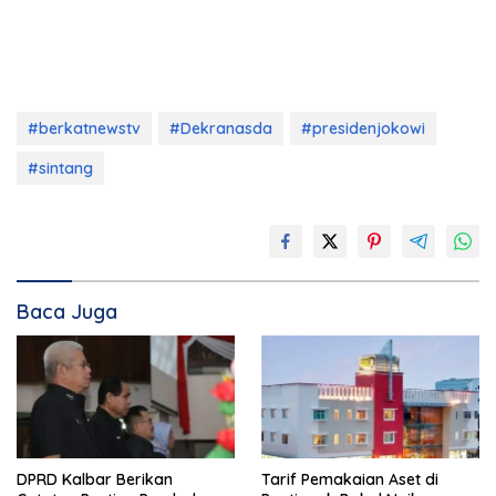
#berkatnewstv
#Dekranasda
#presidenjokowi
#sintang
Baca Juga
DPRD Kalbar Berikan
Tarif Pemakaian Aset di