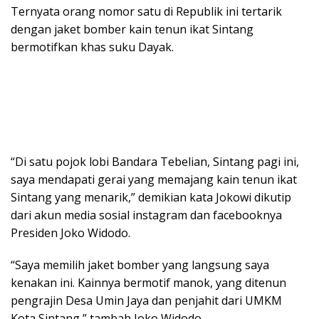
Ternyata orang nomor satu di Republik ini tertarik
dengan jaket bomber kain tenun ikat Sintang
bermotifkan khas suku Dayak.
“Di satu pojok lobi Bandara Tebelian, Sintang pagi ini,
saya mendapati gerai yang memajang kain tenun ikat
Sintang yang menarik,” demikian kata Jokowi dikutip
dari akun media sosial instagram dan facebooknya
Presiden Joko Widodo.
“Saya memilih jaket bomber yang langsung saya
kenakan ini. Kainnya bermotif manok, yang ditenun
pengrajin Desa Umin Jaya dan penjahit dari UMKM
Kota Sintang,” tambah Joko Widodo.