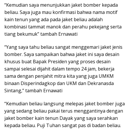
“Kemudian saya menunjukkan jaket bomber kepada
beliau. Saya juga mau konfirmasi bahwa nama motif
kain tenun yang ada pada jaket beliau adalah
kombinasi tammat manok dan perahu pekejang serta
tiang bekumuk” tambah Ernawati
“Yang saya tahu beliau sangat menggemari jaket jenis
bomber. Saya sampaikan bahwa jaket ini saya desain
khusus buat Bapak Presiden yang proses desain
sampai selesai dijahit dalam tempo 24 jam, bekerja
sama dengan penjahit mitra kita yang juga UMKM
binaan Disperindagkop dan UKM dan Dekranasda
Sintang,” tambah Ernawati
“Kemudian beliau langsung melepas jaket bomber juga
yang sedang beliau pakai terus menggantinya dengan
jaket bomber kain tenun Dayak yang saya serahkan
kepada beliau. Puji Tuhan sangat pas di badan beliau.