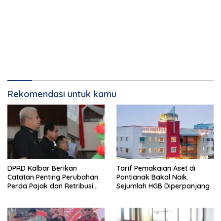
Rekomendasi untuk kamu
DPRD Kalbar Berikan
Tarif Pemakaian Aset di
Catatan Penting Perubahan
Pontianak Bakal Naik.
Perda Pajak dan Retribusi
Sejumlah HGB Diperpanjang
Daerah