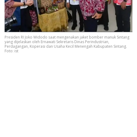
Presiden RI Joko Widodo saat mengenakan jaket bomber manuk Sintang
yang dijelaskan oleh Ernawati Sekretaris Dinas Perindustrian,
Perdagangan, Koperasi dan Usaha Kecil Menengah Kabupaten Sintang.
Foto: ist