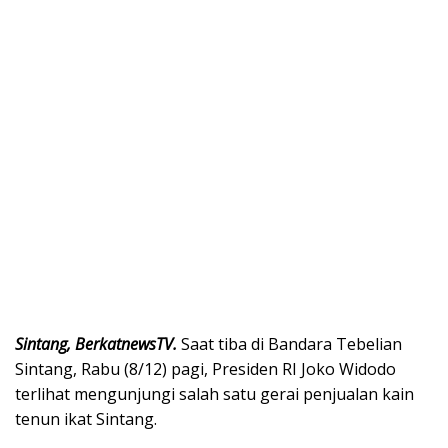
Sintang, BerkatnewsTV.
Saat tiba di Bandara Tebelian
Sintang, Rabu (8/12) pagi, Presiden RI Joko Widodo
terlihat mengunjungi salah satu gerai penjualan kain
tenun ikat Sintang.