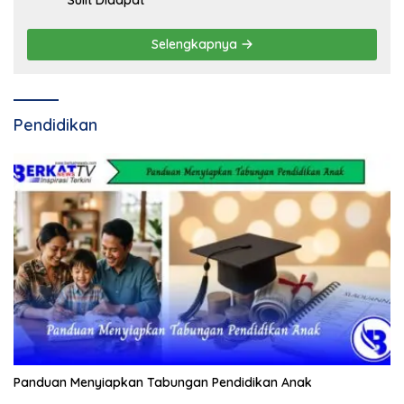
Sulit Didapat
Selengkapnya
Pendidikan
Panduan Menyiapkan Tabungan Pendidikan Anak