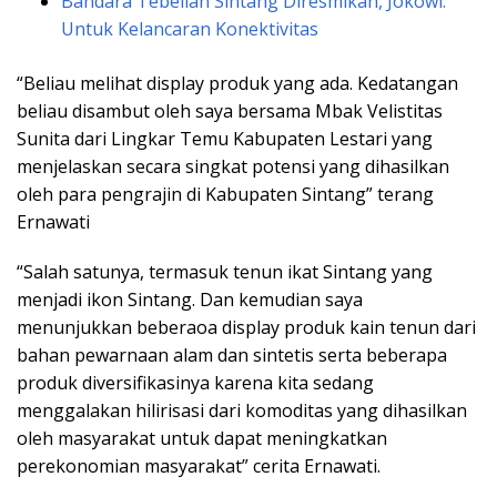
Bandara Tebelian Sintang Diresmikan, Jokowi:
Untuk Kelancaran Konektivitas
“Beliau melihat display produk yang ada. Kedatangan
beliau disambut oleh saya bersama Mbak Velistitas
Sunita dari Lingkar Temu Kabupaten Lestari yang
menjelaskan secara singkat potensi yang dihasilkan
oleh para pengrajin di Kabupaten Sintang” terang
Ernawati
“Salah satunya, termasuk tenun ikat Sintang yang
menjadi ikon Sintang. Dan kemudian saya
menunjukkan beberaoa display produk kain tenun dari
bahan pewarnaan alam dan sintetis serta beberapa
produk diversifikasinya karena kita sedang
menggalakan hilirisasi dari komoditas yang dihasilkan
oleh masyarakat untuk dapat meningkatkan
perekonomian masyarakat” cerita Ernawati.