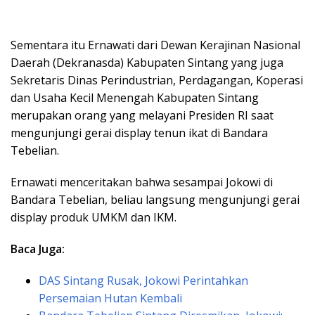
Sementara itu Ernawati dari Dewan Kerajinan Nasional
Daerah (Dekranasda) Kabupaten Sintang yang juga
Sekretaris Dinas Perindustrian, Perdagangan, Koperasi
dan Usaha Kecil Menengah Kabupaten Sintang
merupakan orang yang melayani Presiden RI saat
mengunjungi gerai display tenun ikat di Bandara
Tebelian.
Ernawati menceritakan bahwa sesampai Jokowi di
Bandara Tebelian, beliau langsung mengunjungi gerai
display produk UMKM dan IKM.
Baca Juga:
DAS Sintang Rusak, Jokowi Perintahkan
Persemaian Hutan Kembali