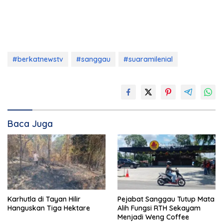
#berkatnewstv
#sanggau
#suaramilenial
Baca Juga
Karhutla di Tayan Hilir
Pejabat Sanggau Tutup Mata
Hanguskan Tiga Hektare
Alih Fungsi RTH Sekayam
Menjadi Weng Coffee