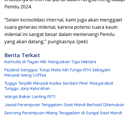
Pemilu 2024.
“Selain konsolidasi internal, kami juga akan menggaet
suara generasi milenial, karena potensi suara kaum
milenial ini sangat besar dalam memenangi Pemilu
yang akan datang,” pungkasnya. (pek)
Berita Terkait
Karhutla di Tayan Hilir Hanguskan Tiga Hektare
Pejabat Sanggau Tutup Mata Alih Fungsi RTH Sekayam
Menjadi Weng Coffee
Tugiyo Terpilih Menjadi Kades Serdam PAW. Masyarakat
Tunggu Janji Kelurahan
Warga Bakar Lanting PETI
Jasad Perempuan Tenggelam Saat Mandi Berhasil Ditemukan
Seorang Perempuan Hilang Tenggelam di Sungai Saat Mandi