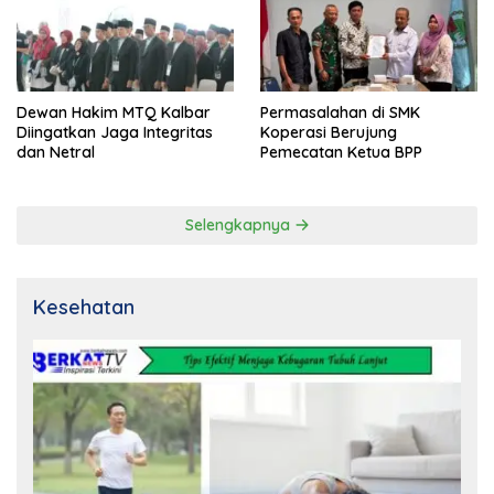
Dewan Hakim MTQ Kalbar
Permasalahan di SMK
Diingatkan Jaga Integritas
Koperasi Berujung
dan Netral
Pemecatan Ketua BPP
Selengkapnya
Kesehatan