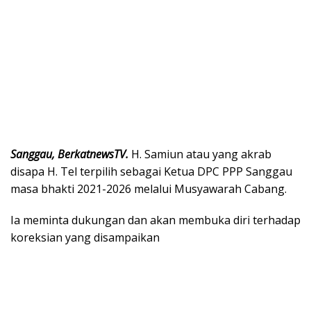
Sa
nggau, BerkatnewsTV.
H. Samiun atau yang akrab
disapa H. Tel terpilih sebagai Ketua DPC PPP Sanggau
masa bhakti 2021-2026 melalui Musyawarah Cabang.
Ia meminta dukungan dan akan membuka diri terhadap
koreksian yang disampaikan