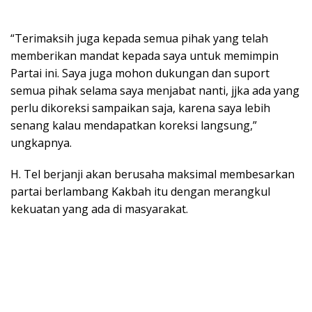
“Terimaksih juga kepada semua pihak yang telah
memberikan mandat kepada saya untuk memimpin
Partai ini. Saya juga mohon dukungan dan suport
semua pihak selama saya menjabat nanti, jjka ada yang
perlu dikoreksi sampaikan saja, karena saya lebih
senang kalau mendapatkan koreksi langsung,”
ungkapnya.
H. Tel berjanji akan berusaha maksimal membesarkan
partai berlambang Kakbah itu dengan merangkul
kekuatan yang ada di masyarakat.