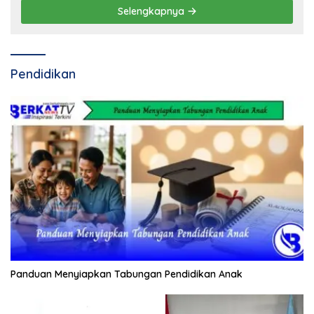
Selengkapnya
Pendidikan
Panduan Menyiapkan Tabungan Pendidikan Anak