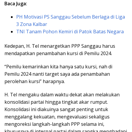
Baca Juga:
PH Motivasi PS Sanggau Sebelum Berlaga di Liga
3 Zona Kalbar
TNI Tanam Pohon Kemiri di Patok Batas Negara
Kedepan, H. Tel menargetkan PPP Sanggau harus
mendapatkan penambahan kursi di Pemilu 2024.
“Pemilu kemarinkan kita hanya satu kursi, nah di
Pemilu 2024 nanti target saya ada penambahan
perolehan kursi” harapnya.
H. Tel mengaku dalam waktu dekat akan melakukan
konsolidasi partai hingga tingkat akar rumput.
Konsolidasi ini diakuinya sangat penting untuk
menggalang kekuatan, mengevaluasi sekaligus
mengoreksi langkah-langkah PPP selama ini,
khususnya di internal partai dalam rangka menghadapi