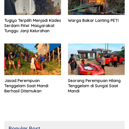
Tugiyo Terpilih Menjadi Kades
Warga Bakar Lanting PETI
Serdam PAW. Masyarakat
Tunggu Janji Kelurahan
Jasad Perempuan
Seorang Perempuan Hilang
Tenggelam Saat Mandi
Tenggelam di Sungai Saat
Berhasil Ditemukan
Mandi
Popular Post