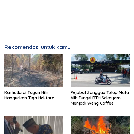
Rekomendasi untuk kamu
Karhutla di Tayan Hilir
Pejabat Sanggau Tutup Mata
Hanguskan Tiga Hektare
Alih Fungsi RTH Sekayam
Menjadi Weng Coffee