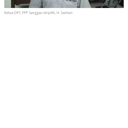
Ketua DPC PPP Sanggau terpilih, H. Samiun