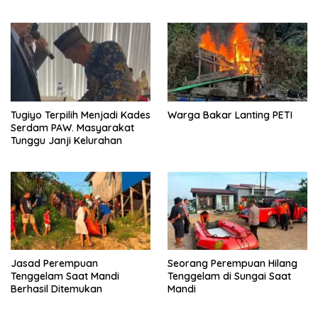
Tugiyo Terpilih Menjadi Kades
Warga Bakar Lanting PETI
Serdam PAW. Masyarakat
Tunggu Janji Kelurahan
Jasad Perempuan
Seorang Perempuan Hilang
Tenggelam Saat Mandi
Tenggelam di Sungai Saat
Berhasil Ditemukan
Mandi