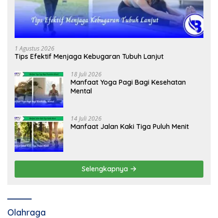
1 Agustus 2026
Tips Efektif Menjaga Kebugaran Tubuh Lanjut
18 Juli 2026
Manfaat Yoga Pagi Bagi Kesehatan
Mental
14 Juli 2026
Manfaat Jalan Kaki Tiga Puluh Menit
Selengkapnya
Olahraga