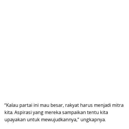
“Kalau partai ini mau besar, rakyat harus menjadi mitra
kita. Aspirasi yang mereka sampaikan tentu kita
upayakan untuk mewujudkannya,” ungkapnya.