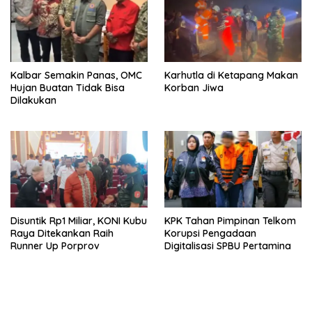
Kalbar Semakin Panas, OMC
Karhutla di Ketapang Makan
Hujan Buatan Tidak Bisa
Korban Jiwa
Dilakukan
Disuntik Rp1 Miliar, KONI Kubu
KPK Tahan Pimpinan Telkom
Raya Ditekankan Raih
Korupsi Pengadaan
Runner Up Porprov
Digitalisasi SPBU Pertamina