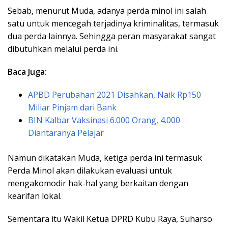
Sebab, menurut Muda, adanya perda minol ini salah
satu untuk mencegah terjadinya kriminalitas, termasuk
dua perda lainnya. Sehingga peran masyarakat sangat
dibutuhkan melalui perda ini.
Baca Juga:
APBD Perubahan 2021 Disahkan, Naik Rp150
Miliar Pinjam dari Bank
BIN Kalbar Vaksinasi 6.000 Orang, 4.000
Diantaranya Pelajar
Namun dikatakan Muda, ketiga perda ini termasuk
Perda Minol akan dilakukan evaluasi untuk
mengakomodir hak-hal yang berkaitan dengan
kearifan lokal.
Sementara itu Wakil Ketua DPRD Kubu Raya, Suharso