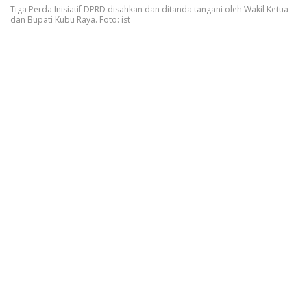
Tiga Perda Inisiatif DPRD disahkan dan ditanda tangani oleh Wakil Ketua
dan Bupati Kubu Raya. Foto: ist