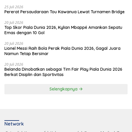
25 Juli 2026
Pererat Persaudaraan Tou Kawanua Lewat Turnamen Bridge
20 Juli 2026
Top Skor Piala Dunia 2026, Kylian Mbappé Amankan Sepatu
Emas dengan 10 Gol
20 Juli 2026
Lionel Messi Raih Bola Perak Piala Dunia 2026, Gagal Juara
Namun Tetap Bersinar
20 Juli 2026
Belanda Dinobatkan sebagai Tim Fair Play Piala Dunia 2026
Berkat Disiplin dan Sportivitas
Selengkapnya
Network