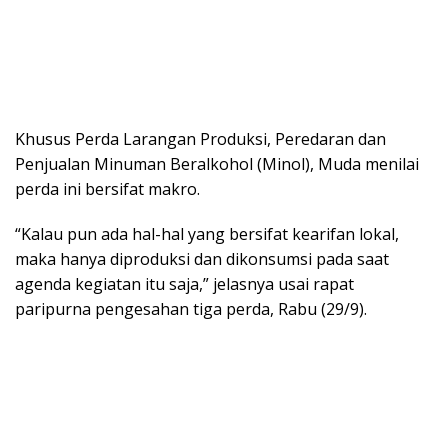
Khusus Perda Larangan Produksi, Peredaran dan
Penjualan Minuman Beralkohol (Minol), Muda menilai
perda ini bersifat makro.
“Kalau pun ada hal-hal yang bersifat kearifan lokal,
maka hanya diproduksi dan dikonsumsi pada saat
agenda kegiatan itu saja,” jelasnya usai rapat
paripurna pengesahan tiga perda, Rabu (29/9).