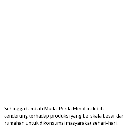
Sehingga tambah Muda, Perda Minol ini lebih
cenderung terhadap produksi yang berskala besar dan
rumahan untuk dikonsumsi masyarakat sehari-hari.