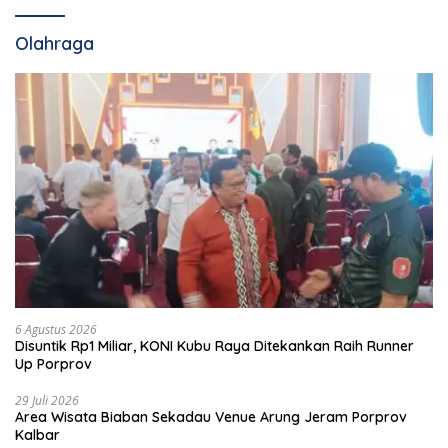
Olahraga
6 Agustus 2026
Disuntik Rp1 Miliar, KONI Kubu Raya Ditekankan Raih Runner
Up Porprov
29 Juli 2026
Area Wisata Biaban Sekadau Venue Arung Jeram Porprov
Kalbar