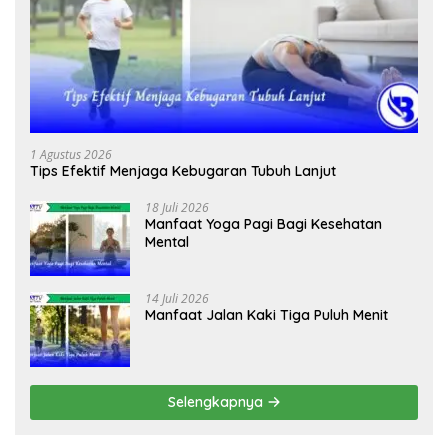
1 Agustus 2026
Tips Efektif Menjaga Kebugaran Tubuh Lanjut
18 Juli 2026
Manfaat Yoga Pagi Bagi Kesehatan
Mental
14 Juli 2026
Manfaat Jalan Kaki Tiga Puluh Menit
Selengkapnya