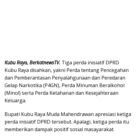
Kubu Raya, BerkatnewsTV.
Tiga perda inisiatif DPRD
Kubu Raya disahkan, yakni Perda tentang Pencegahan
dan Pemberantasan Penyalahgunaan dan Peredaran
Gelap Narkotika (P4GN), Perda Minuman Beralkohol
(Minol) serta Perda Ketahanan dan Kesejahteraan
Keluarga.
Bupati Kubu Raya Muda Mahendrawan apresiasi ketiga
perda inisiatif DPRD tersebut. Apalagi, ketiga perda itu
memberikan dampak positif sosial masayarakat.