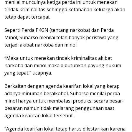
menilai munculnya ketiga perda ini untuk menekan
tindak kriminalitas sehingga ketahanan keluarga akan
tetap dapat tercapai.
Seperti Perda P4GN (tentang narkoba) dan Perda
Minol, Suharso menilai telah banyak peristiwa yang
terjadi akibat narkoba dan minol.
“Maka untuk menekan tindak kriminalitas akibat
narkoba dan minol maka dibutuhkan payung hukum
yang tepat,” ucapnya.
Berkaitan dengan agenda kearifan lokal yang kerap
adanya minuman beralkohol, Suharso menilai perda
minol hanya untuk membatasi produksi secara besar-
besaran namun tidak melarang penggunaan saat
agenda kearifan lokal tersebut.
“Agenda kearifan lokal tetap harus dilestarikan karena