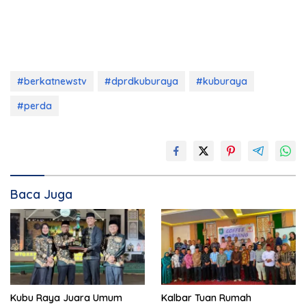
#berkatnewstv
#dprdkuburaya
#kuburaya
#perda
Baca Juga
Kubu Raya Juara Umum
Kalbar Tuan Rumah