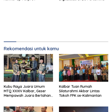
Rekomendasi untuk kamu
Kubu Raya Juara Umum
Kalbar Tuan Rumah
MTQ XXXIV Kalbar, Geser
Silaturahmi Akbar Lintas
Mempawah Juara Bertahan
Tokoh FPK se-Kalimantan
7 Kali