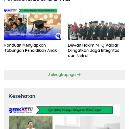
Panduan Menyiapkan
Dewan Hakim MTQ Kalbar
Tabungan Pendidikan Anak
Diingatkan Jaga Integritas
dan Netral
Selengkapnya
Kesehatan