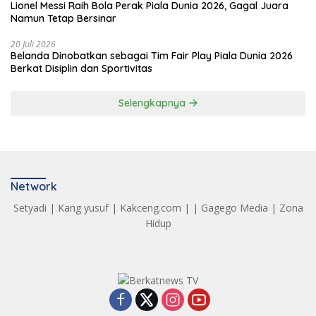
Lionel Messi Raih Bola Perak Piala Dunia 2026, Gagal Juara
Namun Tetap Bersinar
20 Juli 2026
Belanda Dinobatkan sebagai Tim Fair Play Piala Dunia 2026
Berkat Disiplin dan Sportivitas
Selengkapnya
Network
Setyadi
|
Kang yusuf
|
Kakceng.com
| |
Gagego Media
|
Zona
Hidup