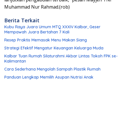
Muhammad Nur Rahmad.(rob)
Berita Terkait
Kubu Raya Juara Umum MTQ XXXIV Kalbar, Geser
Mempawah Juara Bertahan 7 Kali
Resep Praktis Memasak Menu Makan Siang
Strategi Efektif Mengatur Keuangan Keluarga Muda
Kalbar Tuan Rumah Silaturahmi Akbar Lintas Tokoh FPK se-
Kalimantan
Cara Sederhana Mengolah Sampah Plastik Rumah
Panduan Lengkap Memilih Asupan Nutrisi Anak