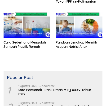
Tokoh FPK se-Kalimantan
Cara Sederhana Mengolah
Panduan Lengkap Memilih
Sampah Plastik Rumah
Asupan Nutrisi Anak
Popular Post
1
8 Agustus 2026
0 Komentar
Kota Pontianak Tuan Rumah MTQ XXXV Tahun
2027
3 Agustus 2026
0 Komentar