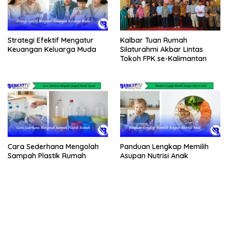
Strategi Efektif Mengatur
Kalbar Tuan Rumah
Keuangan Keluarga Muda
Silaturahmi Akbar Lintas
Tokoh FPK se-Kalimantan
Cara Sederhana Mengolah
Panduan Lengkap Memilih
Sampah Plastik Rumah
Asupan Nutrisi Anak