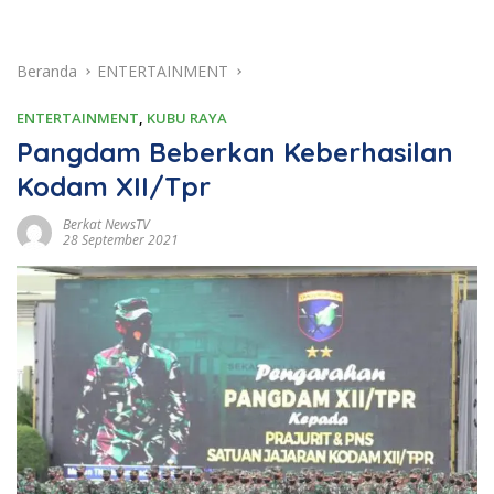
Beranda
ENTERTAINMENT
ENTERTAINMENT
,
KUBU RAYA
Pangdam Beberkan Keberhasilan
Kodam XII/Tpr
Berkat NewsTV
28 September 2021