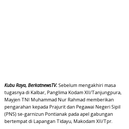
Kubu Raya, BerkatnewsTV.
Sebelum mengakhiri masa
tugasnya di Kalbar, Panglima Kodam XII/Tanjungpura,
Mayjen TNI Muhammad Nur Rahmad memberikan
pengarahan kepada Prajurit dan Pegawai Negeri Sipil
(PNS) se-garnizun Pontianak pada apel gabungan
bertempat di Lapangan Tidayu, Makodam XII/Tpr.