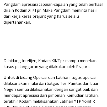
Pangdam apresiasi capaian-capaian yang telah berhasil
diraih Kodam XII/Tpr. Maka Pangdam meminta hasil
dari kerja keras prajurit yang harus selalu
dipertahankan.
Di bidang Intelijen, Kodam XII/Tpr mampu menekan
kasus pelanggaran yang dilakukan oleh Prajurit.
Untuk di bidang Operasi dan Latihan, tugas operasi
dilaksanakan mulai dari Satgas Ter, Pamtas dan Luar
Negeri semua dilaksanakan dengan sangat baik dan
mendapat apresiasi dari pimpinan. Kemudian latihan,
terakhir Kodam melaksanakan Latihan YTP Yonif R