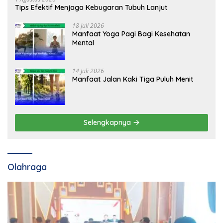
Tips Efektif Menjaga Kebugaran Tubuh Lanjut
18 Juli 2026
Manfaat Yoga Pagi Bagi Kesehatan
Mental
14 Juli 2026
Manfaat Jalan Kaki Tiga Puluh Menit
Selengkapnya
Olahraga