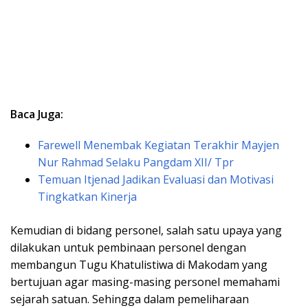
Baca Juga:
Farewell Menembak Kegiatan Terakhir Mayjen
Nur Rahmad Selaku Pangdam XII/ Tpr
Temuan Itjenad Jadikan Evaluasi dan Motivasi
Tingkatkan Kinerja
Kemudian di bidang personel, salah satu upaya yang
dilakukan untuk pembinaan personel dengan
membangun Tugu Khatulistiwa di Makodam yang
bertujuan agar masing-masing personel memahami
sejarah satuan. Sehingga dalam pemeliharaan