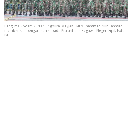
Panglima Kodam XII/Tanjungpura, Mayjen TNI Muhammad Nur Rahmad
memberikan pengarahan kepada Prajurit dan Pegawai Negeri Sipil. Foto:
ist