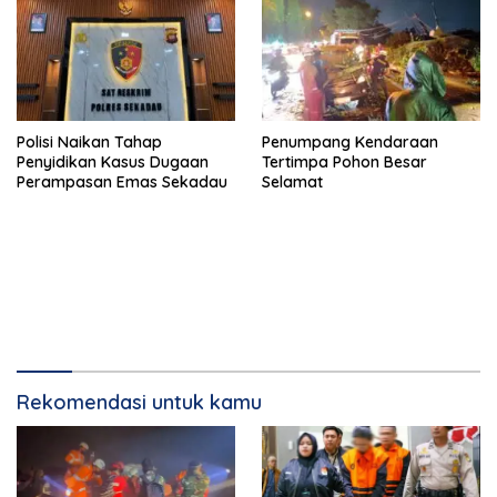
Polisi Naikan Tahap
Penumpang Kendaraan
Penyidikan Kasus Dugaan
Tertimpa Pohon Besar
Perampasan Emas Sekadau
Selamat
Rekomendasi untuk kamu