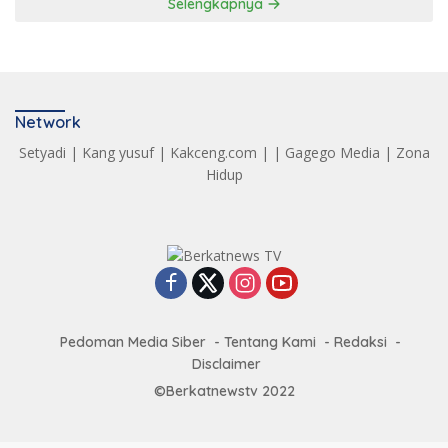
Selengkapnya
Network
Setyadi
|
Kang yusuf
|
Kakceng.com
| |
Gagego Media
|
Zona
Hidup
Pedoman Media Siber
Tentang Kami
Redaksi
Disclaimer
©Berkatnewstv 2022