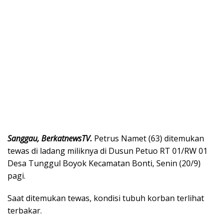
Sanggau, BerkatnewsTV.
Petrus Namet (63) ditemukan
tewas di ladang miliknya di Dusun Petuo RT 01/RW 01
Desa Tunggul Boyok Kecamatan Bonti, Senin (20/9)
pagi.
Saat ditemukan tewas, kondisi tubuh korban terlihat
terbakar.