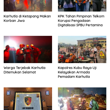
Karhutla di Ketapang Makan
KPK Tahan Pimpinan Telkom
Korban Jiwa
Korupsi Pengadaan
Digitalisasi SPBU Pertamina
Warga Terjebak Karhutla
Kapolres Kubu Raya Uji
Ditemukan Selamat
Kelayakan Armada
Pemadam Karhutla