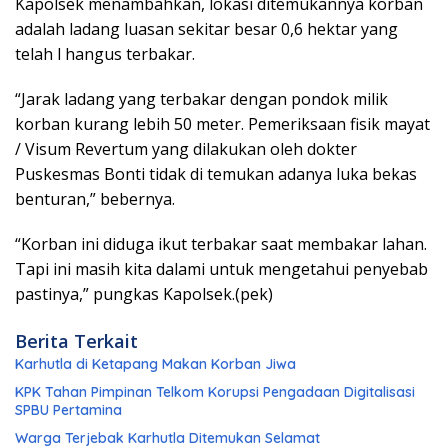
Kapolsek menambahkan, lokasi ditemukannya korban
adalah ladang luasan sekitar besar 0,6 hektar yang
telah l hangus terbakar.
“Jarak ladang yang terbakar dengan pondok milik
korban kurang lebih 50 meter. Pemeriksaan fisik mayat
/ Visum Revertum yang dilakukan oleh dokter
Puskesmas Bonti tidak di temukan adanya luka bekas
benturan,” bebernya.
“Korban ini diduga ikut terbakar saat membakar lahan.
Tapi ini masih kita dalami untuk mengetahui penyebab
pastinya,” pungkas Kapolsek.(pek)
Berita Terkait
Karhutla di Ketapang Makan Korban Jiwa
KPK Tahan Pimpinan Telkom Korupsi Pengadaan Digitalisasi
SPBU Pertamina
Warga Terjebak Karhutla Ditemukan Selamat