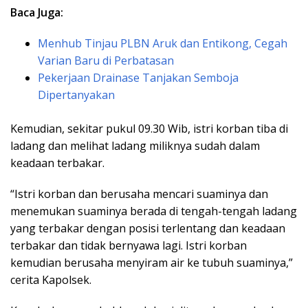
Baca Juga:
Menhub Tinjau PLBN Aruk dan Entikong, Cegah
Varian Baru di Perbatasan
Pekerjaan Drainase Tanjakan Semboja
Dipertanyakan
Kemudian, sekitar pukul 09.30 Wib, istri korban tiba di
ladang dan melihat ladang miliknya sudah dalam
keadaan terbakar.
“Istri korban dan berusaha mencari suaminya dan
menemukan suaminya berada di tengah-tengah ladang
yang terbakar dengan posisi terlentang dan keadaan
terbakar dan tidak bernyawa lagi. Istri korban
kemudian berusaha menyiram air ke tubuh suaminya,”
cerita Kapolsek.