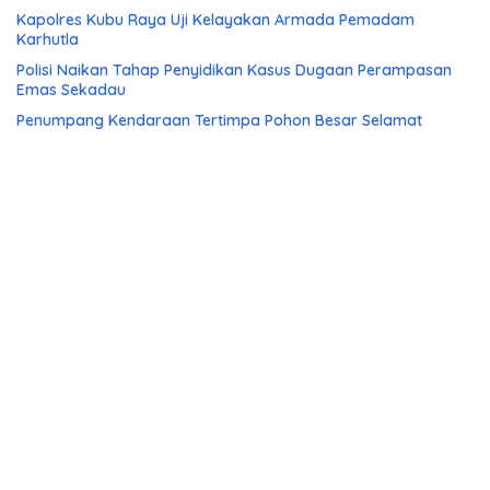
Kapolres Kubu Raya Uji Kelayakan Armada Pemadam
Karhutla
Polisi Naikan Tahap Penyidikan Kasus Dugaan Perampasan
Emas Sekadau
Penumpang Kendaraan Tertimpa Pohon Besar Selamat