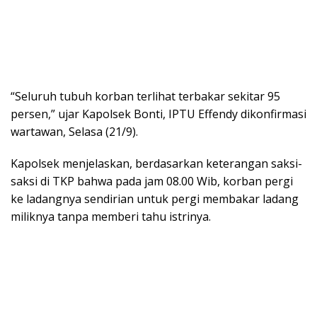
“Seluruh tubuh korban terlihat terbakar sekitar 95
persen,” ujar Kapolsek Bonti, IPTU Effendy dikonfirmasi
wartawan, Selasa (21/9).
Kapolsek menjelaskan, berdasarkan keterangan saksi-
saksi di TKP bahwa pada jam 08.00 Wib, korban pergi
ke ladangnya sendirian untuk pergi membakar ladang
miliknya tanpa memberi tahu istrinya.