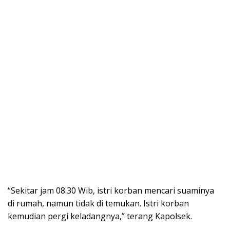
“Sekitar jam 08.30 Wib, istri korban mencari suaminya
di rumah, namun tidak di temukan. Istri korban
kemudian pergi keladangnya,” terang Kapolsek.