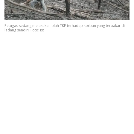
Petugas sedang melakukan olah TKP terhadap korban yang terbakar di
ladang sendiri. Foto: ist