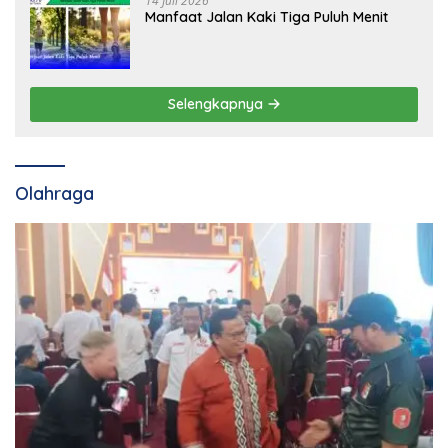
14 Juli 2026
Manfaat Jalan Kaki Tiga Puluh Menit
Selengkapnya
Olahraga