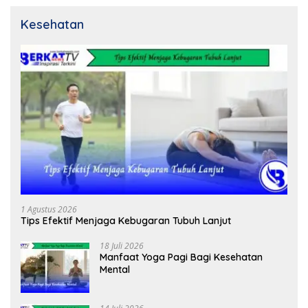
Kesehatan
1 Agustus 2026
Tips Efektif Menjaga Kebugaran Tubuh Lanjut
18 Juli 2026
Manfaat Yoga Pagi Bagi Kesehatan
Mental