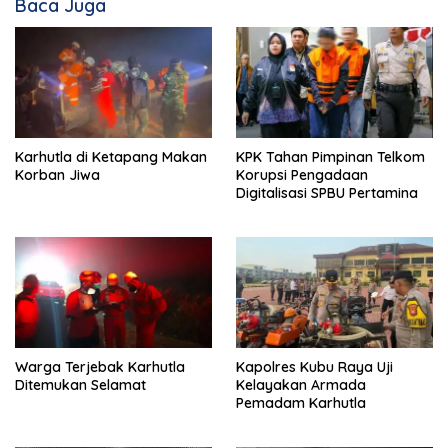
Baca Juga
Karhutla di Ketapang Makan
KPK Tahan Pimpinan Telkom
Korban Jiwa
Korupsi Pengadaan
Digitalisasi SPBU Pertamina
Warga Terjebak Karhutla
Kapolres Kubu Raya Uji
Ditemukan Selamat
Kelayakan Armada
Pemadam Karhutla