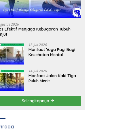
Agustus 2026
ps Efektif Menjaga Kebugaran Tubuh
njut
18 Juli 2026
Manfaat Yoga Pagi Bagi
Kesehatan Mental
14 Juli 2026
Manfaat Jalan Kaki Tiga
Puluh Menit
Selengkapnya
hraga