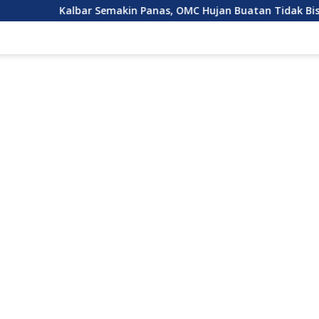
bar Semakin Panas, OMC Hujan Buatan Tidak Bisa Dilakukan