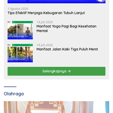
1 Agustus 2026
Tips Efektif Menjaga Kebugaran Tubuh Lanjut
18 Juli 2026
Manfaat Yoga Pagi Bagi Kesehatan
Mental
14 Juli 2026
Manfaat Jalan Kaki Tiga Puluh Menit
Selengkapnya
Olahraga