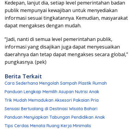
Kedepan, lanjut dia, setiap level pemerintahan badan
publik mempunyai kewajiban untuk menyediakan
informasi sesuai tingkatannya. Kemudian, masyarakat
dapat mengakses dengan mudah.
“Jadi, nanti di semua level pemerintahan publik,
informasi yang disajikan juga dapat menyesuaikan
daerahnya dan tetap dapat mengakses secara global,”
pungkasnya. (pek)
Berita Terkait
Cara Sederhana Mengolah Sampah Plastik Rumah
Panduan Lengkap Memilih Asupan Nutrisi Anak
Trik Mudah Memadukan Aksesori Pakaian Pria
Sensasi Bertualang di Destinasi Wisata Bahari
Panduan Menyiapkan Tabungan Pendidikan Anak
Tips Cerdas Menata Ruang Kerja Minimalis