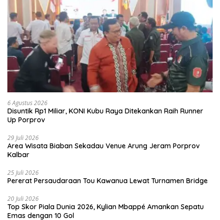
6 Agustus 2026
Disuntik Rp1 Miliar, KONI Kubu Raya Ditekankan Raih Runner
Up Porprov
29 Juli 2026
Area Wisata Biaban Sekadau Venue Arung Jeram Porprov
Kalbar
25 Juli 2026
Pererat Persaudaraan Tou Kawanua Lewat Turnamen Bridge
20 Juli 2026
Top Skor Piala Dunia 2026, Kylian Mbappé Amankan Sepatu
Emas dengan 10 Gol