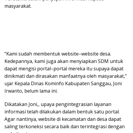
masyarakat.
“Kami sudah membentuk website–website desa.
Kedepannya, kami juga akan menyiapkan SDM untuk
dapat mengisi portal–portal mereka itu supaya dapat
dinikmati dan dirasakan manfaatnya oleh masyarakat,”
ujar Kepala Dinas Kominfo Kabupaten Sanggau, Joni
Irwanto, belum lama ini.
Dikatakan Joni,, upaya pengintegrasian layanan
informasi telah dilakukan dalam bentuk satu portal.
Agar nantinya, website di kecamatan dan desa dapat
saling terkoneksi secara baik dan terintegrasi dengan