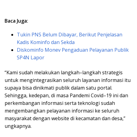
Baca Juga:
Tukin PNS Belum Dibayar, Berikut Penjelasan
Kadis Kominfo dan Sekda
Diskominfo Monev Pengaduan Pelayanan Publik
SP4N Lapor
“Kami sudah melakukan langkah–langkah strategis
untuk mengintegrasikan seluruh layanan informasi itu
supaya bisa dinikmati publik dalam satu portal.
Sehingga, kedepan, di masa Pandemi Covid–19 ini dan
perkembangan informasi serta teknologi sudah
mengembangkan pelayanan informasi ke seluruh
masyarakat dengan website di kecamatan dan desa,”
ungkapnya.