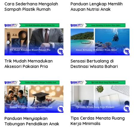
Cara Sederhana Mengolah
Panduan Lengkap Memilih
Sampah Plastik Rumah
Asupan Nutrisi Anak
Trik Mudah Memadukan
Sensasi Bertualang di
Aksesori Pakaian Pria
Destinasi Wisata Bahari
Tips Cerdas Menata Ruang
Panduan Menyiapkan
Kerja Minimalis
Tabungan Pendidikan Anak