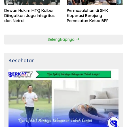
Dewan Hakim MTQ Kalbar
Permasalahan di SMK
Diingatkan Jaga Integritas
Koperasi Berujung
dan Netral
Pemecatan Ketua BPP
Selengkapnya
Kesehatan