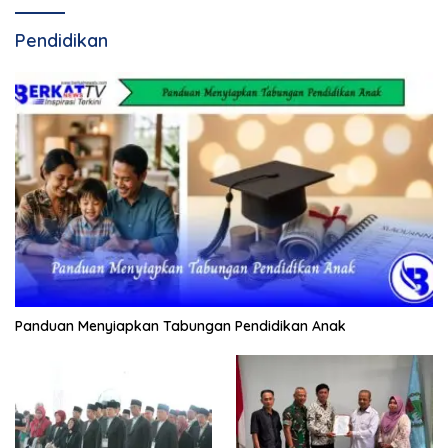
Pendidikan
Panduan Menyiapkan Tabungan Pendidikan Anak