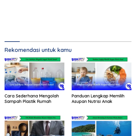
Rekomendasi untuk kamu
Cara Sederhana Mengolah
Panduan Lengkap Memilih
Sampah Plastik Rumah
Asupan Nutrisi Anak