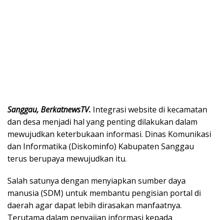
Sanggau, BerkatnewsTV.
Integrasi website di kecamatan
dan desa menjadi hal yang penting dilakukan dalam
mewujudkan keterbukaan informasi. Dinas Komunikasi
dan Informatika (Diskominfo) Kabupaten Sanggau
terus berupaya mewujudkan itu.
Salah satunya dengan menyiapkan sumber daya
manusia (SDM) untuk membantu pengisian portal di
daerah agar dapat lebih dirasakan manfaatnya.
Terutama dalam penyajian informasi kepada