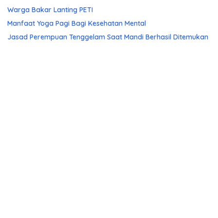
Warga Bakar Lanting PETI
Manfaat Yoga Pagi Bagi Kesehatan Mental
Jasad Perempuan Tenggelam Saat Mandi Berhasil Ditemukan