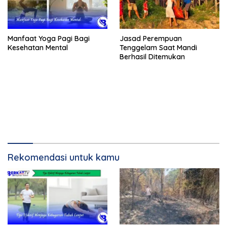
Manfaat Yoga Pagi Bagi
Jasad Perempuan
Kesehatan Mental
Tenggelam Saat Mandi
Berhasil Ditemukan
Rekomendasi untuk kamu