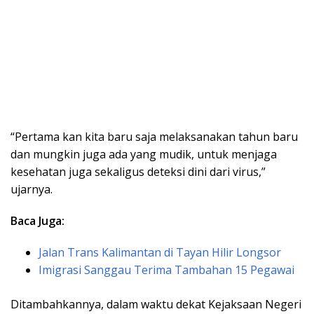
“Pertama kan kita baru saja melaksanakan tahun baru
dan mungkin juga ada yang mudik, untuk menjaga
kesehatan juga sekaligus deteksi dini dari virus,”
ujarnya.
Baca Juga:
Jalan Trans Kalimantan di Tayan Hilir Longsor
Imigrasi Sanggau Terima Tambahan 15 Pegawai
Ditambahkannya, dalam waktu dekat Kejaksaan Negeri