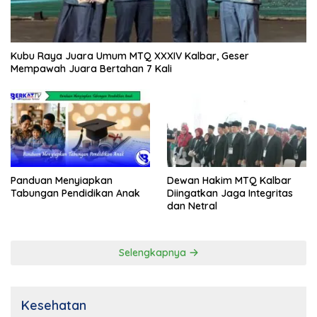
Kubu Raya Juara Umum MTQ XXXIV Kalbar, Geser
Mempawah Juara Bertahan 7 Kali
Panduan Menyiapkan
Dewan Hakim MTQ Kalbar
Tabungan Pendidikan Anak
Diingatkan Jaga Integritas
dan Netral
Selengkapnya
Kesehatan