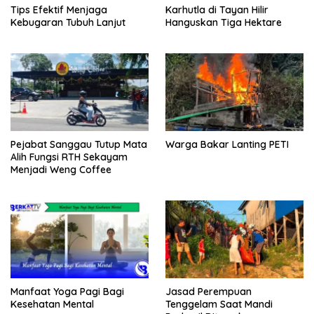
Tips Efektif Menjaga
Karhutla di Tayan Hilir
Kebugaran Tubuh Lanjut
Hanguskan Tiga Hektare
Pejabat Sanggau Tutup Mata
Warga Bakar Lanting PETI
Alih Fungsi RTH Sekayam
Menjadi Weng Coffee
Manfaat Yoga Pagi Bagi
Jasad Perempuan
Kesehatan Mental
Tenggelam Saat Mandi