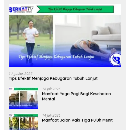
1 Agustus 2026
Tips Efektif Menjaga Kebugaran Tubuh Lanjut
18 Juli 2026
Manfaat Yoga Pagi Bagi Kesehatan
Mental
14 Juli 2026
Manfaat Jalan Kaki Tiga Puluh Menit