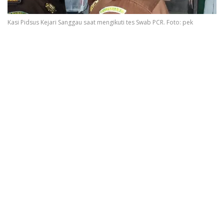
Kasi Pidsus Kejari Sanggau saat mengikuti tes Swab PCR. Foto: pek