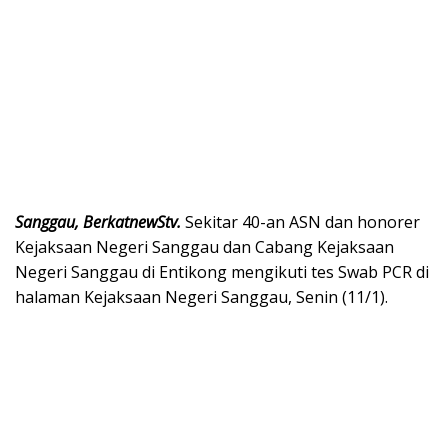
Sanggau, BerkatnewStv.
Sekitar 40-an ASN dan honorer
Kejaksaan Negeri Sanggau dan Cabang Kejaksaan
Negeri Sanggau di Entikong mengikuti tes Swab PCR di
halaman Kejaksaan Negeri Sanggau, Senin (11/1).