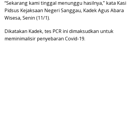
“Sekarang kami tinggal menunggu hasilnya,” kata Kasi
Pidsus Kejaksaan Negeri Sanggau, Kadek Agus Abara
Wisesa, Senin (11/1).
Dikatakan Kadek, tes PCR ini dimaksudkan untuk
meminimalisir penyebaran Covid-19.