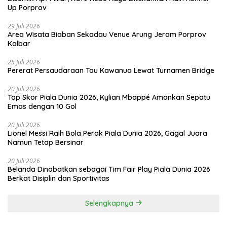
Up Porprov
29 Juli 2026
Area Wisata Biaban Sekadau Venue Arung Jeram Porprov
Kalbar
25 Juli 2026
Pererat Persaudaraan Tou Kawanua Lewat Turnamen Bridge
20 Juli 2026
Top Skor Piala Dunia 2026, Kylian Mbappé Amankan Sepatu
Emas dengan 10 Gol
20 Juli 2026
Lionel Messi Raih Bola Perak Piala Dunia 2026, Gagal Juara
Namun Tetap Bersinar
20 Juli 2026
Belanda Dinobatkan sebagai Tim Fair Play Piala Dunia 2026
Berkat Disiplin dan Sportivitas
Selengkapnya