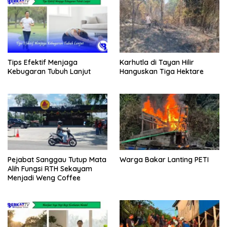
Tips Efektif Menjaga
Karhutla di Tayan Hilir
Kebugaran Tubuh Lanjut
Hanguskan Tiga Hektare
Pejabat Sanggau Tutup Mata
Warga Bakar Lanting PETI
Alih Fungsi RTH Sekayam
Menjadi Weng Coffee