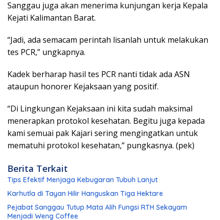
Sanggau juga akan menerima kunjungan kerja Kepala
Kejati Kalimantan Barat.
“Jadi, ada semacam perintah lisanlah untuk melakukan
tes PCR,” ungkapnya.
Kadek berharap hasil tes PCR nanti tidak ada ASN
ataupun honorer Kejaksaan yang positif.
“Di Lingkungan Kejaksaan ini kita sudah maksimal
menerapkan protokol kesehatan. Begitu juga kepada
kami semuai pak Kajari sering mengingatkan untuk
mematuhi protokol kesehatan,” pungkasnya. (pek)
Berita Terkait
Tips Efektif Menjaga Kebugaran Tubuh Lanjut
Karhutla di Tayan Hilir Hanguskan Tiga Hektare
Pejabat Sanggau Tutup Mata Alih Fungsi RTH Sekayam
Menjadi Weng Coffee