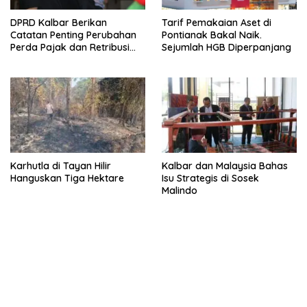
DPRD Kalbar Berikan
Tarif Pemakaian Aset di
Catatan Penting Perubahan
Pontianak Bakal Naik.
Perda Pajak dan Retribusi
Sejumlah HGB Diperpanjang
Daerah
Karhutla di Tayan Hilir
Kalbar dan Malaysia Bahas
Hanguskan Tiga Hektare
Isu Strategis di Sosek
Malindo