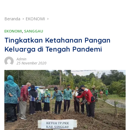
Beranda
EKONOMI
EKONOMI
,
SANGGAU
Tingkatkan Ketahanan Pangan
Keluarga di Tengah Pandemi
Admin
25 November 2020