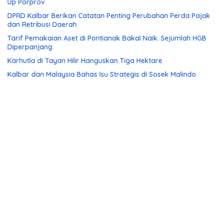
Up Porprov
DPRD Kalbar Berikan Catatan Penting Perubahan Perda Pajak
dan Retribusi Daerah
Tarif Pemakaian Aset di Pontianak Bakal Naik. Sejumlah HGB
Diperpanjang
Karhutla di Tayan Hilir Hanguskan Tiga Hektare
Kalbar dan Malaysia Bahas Isu Strategis di Sosek Malindo