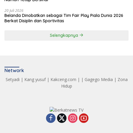
20 Juli 2026
Belanda Dinobatkan sebagai Tim Fair Play Piala Dunia 2026
Berkat Disiplin dan Sportivitas
Selengkapnya
Network
Setyadi
|
Kang yusuf
|
Kakceng.com
| |
Gagego Media
|
Zona
Hidup