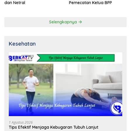
dan Netral
Pemecatan Ketua BPP
Selengkapnya
Kesehatan
1 Agustus 2026
Tips Efektif Menjaga Kebugaran Tubuh Lanjut