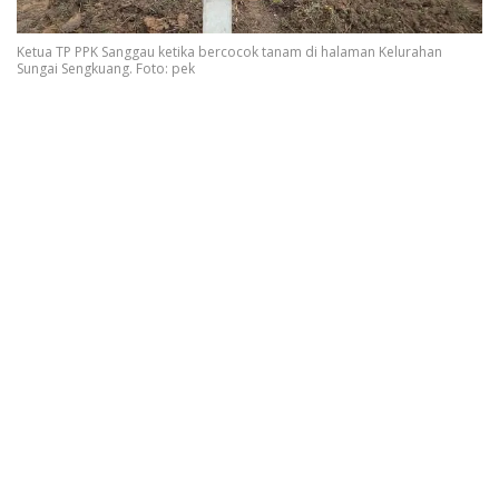
Ketua TP PPK Sanggau ketika bercocok tanam di halaman Kelurahan
Sungai Sengkuang. Foto: pek