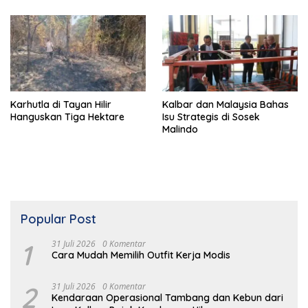
Karhutla di Tayan Hilir
Kalbar dan Malaysia Bahas
Hanguskan Tiga Hektare
Isu Strategis di Sosek
Malindo
Popular Post
1
31 Juli 2026
0 Komentar
Cara Mudah Memilih Outfit Kerja Modis
2
31 Juli 2026
0 Komentar
Kendaraan Operasional Tambang dan Kebun dari