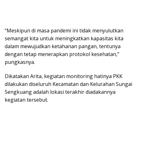
“Meskipun di masa pandemi ini tidak menyulutkan
semangat kita untuk meningkatkan kapasitas kita
dalam mewujudkan ketahanan pangan, tentunya
dengan tetap menerapkan protokol kesehatan,”
pungkasnya.
Dikatakan Arita, kegiatan monitoring hatinya PKK
dilakukan diseluruh Kecamatan dan Kelurahan Sungai
Sengkuang adalah lokasi terakhir diadakannya
kegiatan tersebut.