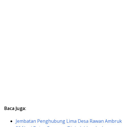
Baca Juga:
Jembatan Penghubung Lima Desa Rawan Ambruk