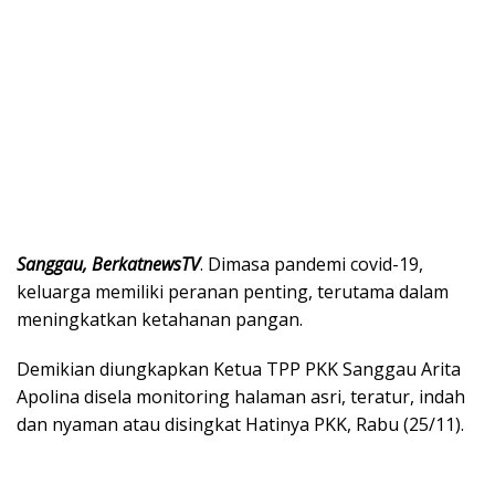
Sanggau, BerkatnewsTV
. Dimasa pandemi covid-19,
keluarga memiliki peranan penting, terutama dalam
meningkatkan ketahanan pangan.
Demikian diungkapkan Ketua TPP PKK Sanggau Arita
Apolina disela monitoring halaman asri, teratur, indah
dan nyaman atau disingkat Hatinya PKK, Rabu (25/11).