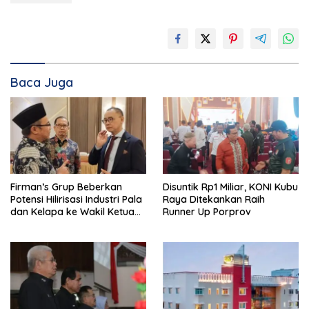
Baca Juga
Firman’s Grup Beberkan
Disuntik Rp1 Miliar, KONI Kubu
Potensi Hilirisasi Industri Pala
Raya Ditekankan Raih
dan Kelapa ke Wakil Ketua
Runner Up Porprov
MPR