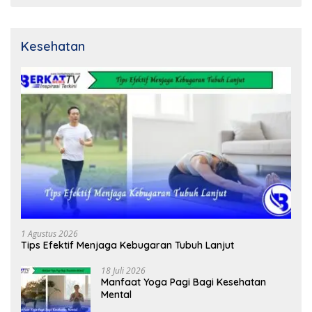
Kesehatan
1 Agustus 2026
Tips Efektif Menjaga Kebugaran Tubuh Lanjut
18 Juli 2026
Manfaat Yoga Pagi Bagi Kesehatan
Mental