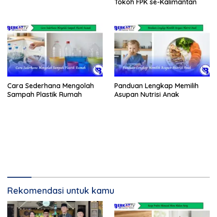
Tokoh FPK se-Kalimantan
Cara Sederhana Mengolah
Panduan Lengkap Memilih
Sampah Plastik Rumah
Asupan Nutrisi Anak
Rekomendasi untuk kamu