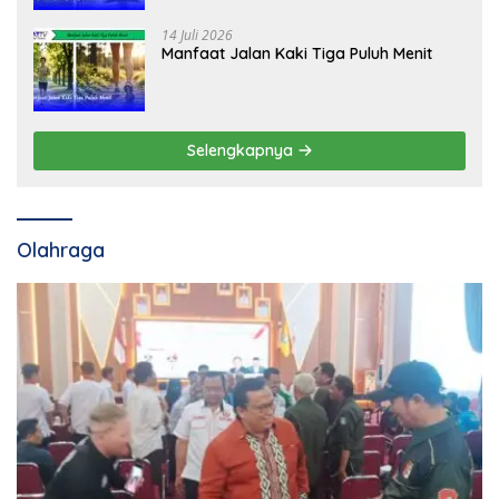
14 Juli 2026
Manfaat Jalan Kaki Tiga Puluh Menit
Selengkapnya
Olahraga