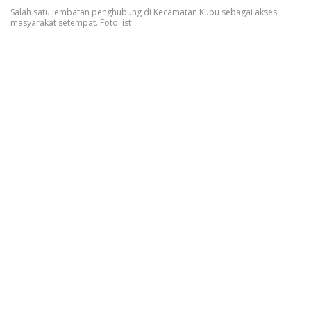
Salah satu jembatan penghubung di Kecamatan Kubu sebagai akses
masyarakat setempat. Foto: ist