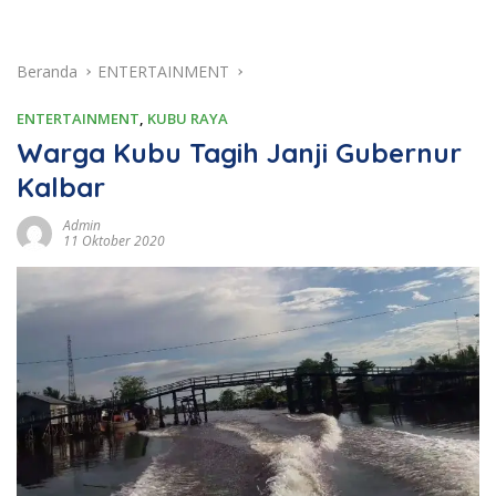
Beranda
ENTERTAINMENT
ENTERTAINMENT
,
KUBU RAYA
Warga Kubu Tagih Janji Gubernur
Kalbar
Admin
11 Oktober 2020