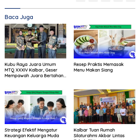
Baca Juga
Kubu Raya Juara Umum
Resep Praktis Memasak
MTQ XXXIV Kalbar, Geser
Menu Makan Siang
Mempawah Juara Bertahan
7 Kali
Strategi Efektif Mengatur
Kalbar Tuan Rumah
Keuangan Keluarga Muda
Silaturahmi Akbar Lintas