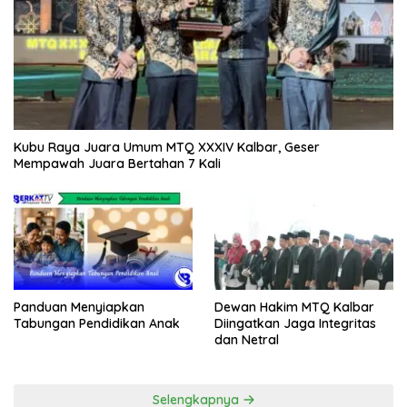
Kubu Raya Juara Umum MTQ XXXIV Kalbar, Geser
Mempawah Juara Bertahan 7 Kali
Panduan Menyiapkan
Dewan Hakim MTQ Kalbar
Tabungan Pendidikan Anak
Diingatkan Jaga Integritas
dan Netral
Selengkapnya