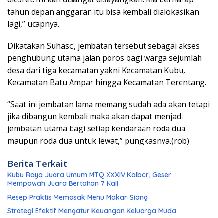
tahun depan anggaran itu bisa kembali dialokasikan
lagi,” ucapnya.
Dikatakan Suhaso, jembatan tersebut sebagai akses
penghubung utama jalan poros bagi warga sejumlah
desa dari tiga kecamatan yakni Kecamatan Kubu,
Kecamatan Batu Ampar hingga Kecamatan Terentang.
“Saat ini jembatan lama memang sudah ada akan tetapi
jika dibangun kembali maka akan dapat menjadi
jembatan utama bagi setiap kendaraan roda dua
maupun roda dua untuk lewat,” pungkasnya.(rob)
Berita Terkait
Kubu Raya Juara Umum MTQ XXXIV Kalbar, Geser
Mempawah Juara Bertahan 7 Kali
Resep Praktis Memasak Menu Makan Siang
Strategi Efektif Mengatur Keuangan Keluarga Muda