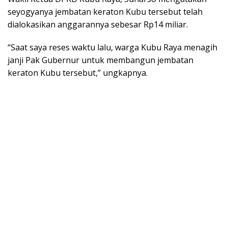
seyogyanya jembatan keraton Kubu tersebut telah
dialokasikan anggarannya sebesar Rp14 miliar.
“Saat saya reses waktu lalu, warga Kubu Raya menagih
janji Pak Gubernur untuk membangun jembatan
keraton Kubu tersebut,” ungkapnya.