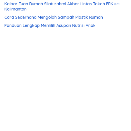
Kalbar Tuan Rumah Silaturahmi Akbar Lintas Tokoh FPK se-
Kalimantan
Cara Sederhana Mengolah Sampah Plastik Rumah
Panduan Lengkap Memilih Asupan Nutrisi Anak