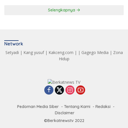
Selengkapnya
Network
Setyadi
|
Kang yusuf
|
Kakceng.com
| |
Gagego Media
|
Zona
Hidup
Pedoman Media Siber
Tentang Kami
Redaksi
Disclaimer
©Berkatnewstv 2022