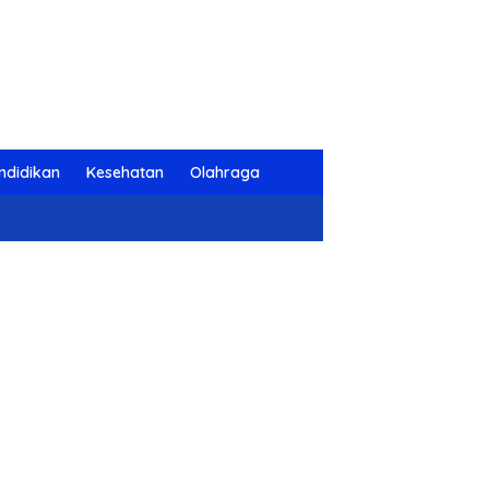
ndidikan
Kesehatan
Olahraga