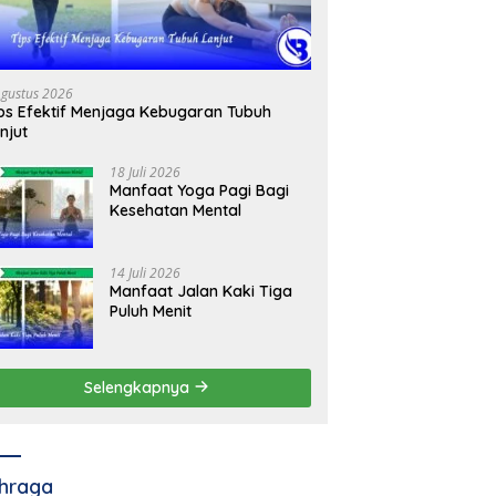
Agustus 2026
ps Efektif Menjaga Kebugaran Tubuh
njut
18 Juli 2026
Manfaat Yoga Pagi Bagi
Kesehatan Mental
14 Juli 2026
Manfaat Jalan Kaki Tiga
Puluh Menit
Selengkapnya
hraga