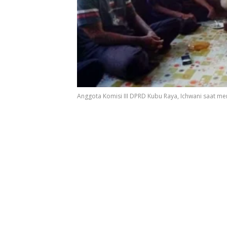
Anggota Komisi III DPRD Kubu Raya, Ichwani saat men