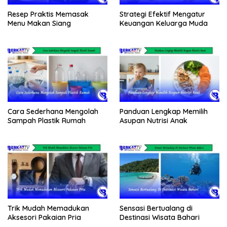
Resep Praktis Memasak
Strategi Efektif Mengatur
Menu Makan Siang
Keuangan Keluarga Muda
Cara Sederhana Mengolah
Panduan Lengkap Memilih
Sampah Plastik Rumah
Asupan Nutrisi Anak
Trik Mudah Memadukan
Sensasi Bertualang di
Aksesori Pakaian Pria
Destinasi Wisata Bahari