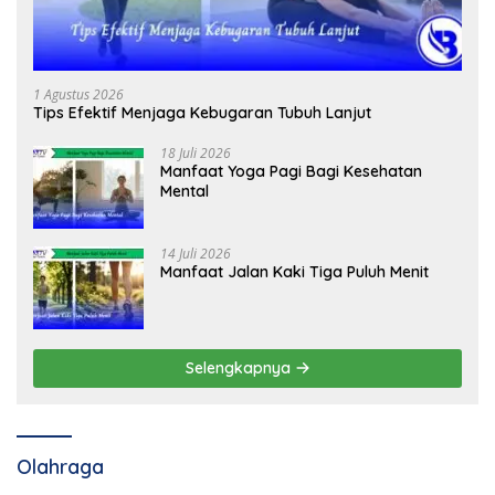
1 Agustus 2026
Tips Efektif Menjaga Kebugaran Tubuh Lanjut
18 Juli 2026
Manfaat Yoga Pagi Bagi Kesehatan
Mental
14 Juli 2026
Manfaat Jalan Kaki Tiga Puluh Menit
Selengkapnya
Olahraga