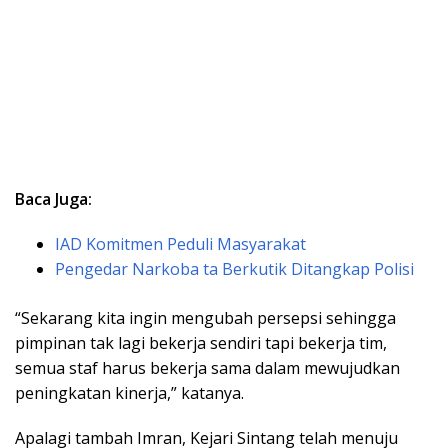
Baca Juga:
IAD Komitmen Peduli Masyarakat
Pengedar Narkoba ta Berkutik Ditangkap Polisi
“Sekarang kita ingin mengubah persepsi sehingga
pimpinan tak lagi bekerja sendiri tapi bekerja tim,
semua staf harus bekerja sama dalam mewujudkan
peningkatan kinerja,” katanya.
Apalagi tambah Imran, Kejari Sintang telah menuju