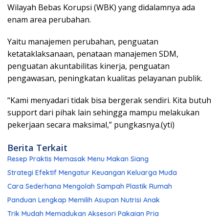
Wilayah Bebas Korupsi (WBK) yang didalamnya ada
enam area perubahan.
Yaitu manajemen perubahan, penguatan
ketataklaksanaan, penataan manajemen SDM,
penguatan akuntabilitas kinerja, penguatan
pengawasan, peningkatan kualitas pelayanan publik.
“Kami menyadari tidak bisa bergerak sendiri. Kita butuh
support dari pihak lain sehingga mampu melakukan
pekerjaan secara maksimal,” pungkasnya.(yti)
Berita Terkait
Resep Praktis Memasak Menu Makan Siang
Strategi Efektif Mengatur Keuangan Keluarga Muda
Cara Sederhana Mengolah Sampah Plastik Rumah
Panduan Lengkap Memilih Asupan Nutrisi Anak
Trik Mudah Memadukan Aksesori Pakaian Pria