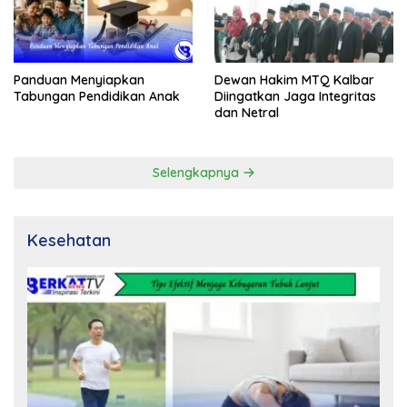
Panduan Menyiapkan
Dewan Hakim MTQ Kalbar
Tabungan Pendidikan Anak
Diingatkan Jaga Integritas
dan Netral
Selengkapnya
Kesehatan