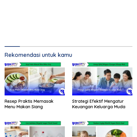
Rekomendasi untuk kamu
Resep Praktis Memasak
Strategi Efektif Mengatur
Menu Makan Siang
Keuangan Keluarga Muda