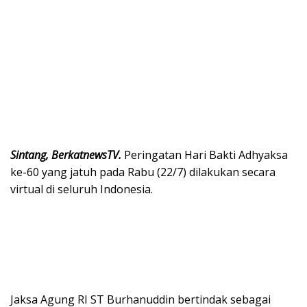
Sintang, BerkatnewsTV.
Peringatan Hari Bakti Adhyaksa
ke-60 yang jatuh pada Rabu (22/7) dilakukan secara
virtual di seluruh Indonesia.
Jaksa Agung RI ST Burhanuddin bertindak sebagai