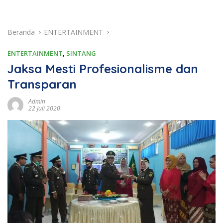
Beranda
ENTERTAINMENT
ENTERTAINMENT
,
SINTANG
Jaksa Mesti Profesionalisme dan
Transparan
Admin
22 Juli 2020