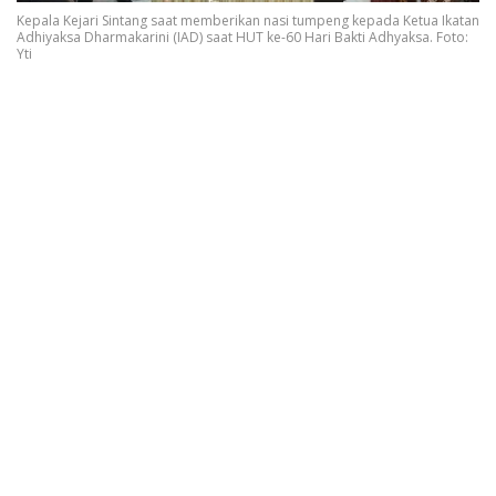
Kepala Kejari Sintang saat memberikan nasi tumpeng kepada Ketua Ikatan
Adhiyaksa Dharmakarini (IAD) saat HUT ke-60 Hari Bakti Adhyaksa. Foto:
Yti