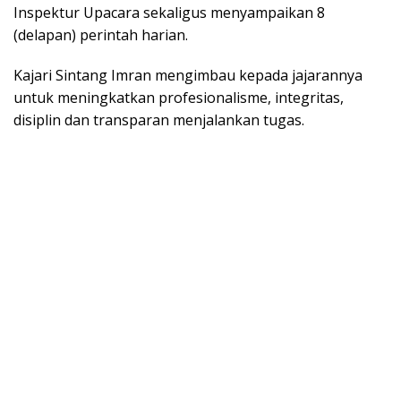
Inspektur Upacara sekaligus menyampaikan 8
(delapan) perintah harian.
Kajari Sintang Imran mengimbau kepada jajarannya
untuk meningkatkan profesionalisme, integritas,
disiplin dan transparan menjalankan tugas.