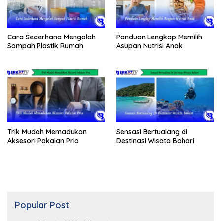
Cara Sederhana Mengolah
Panduan Lengkap Memilih
Sampah Plastik Rumah
Asupan Nutrisi Anak
Trik Mudah Memadukan
Sensasi Bertualang di
Aksesori Pakaian Pria
Destinasi Wisata Bahari
Popular Post