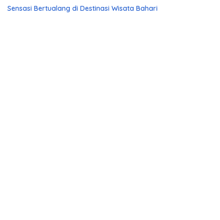
Sensasi Bertualang di Destinasi Wisata Bahari