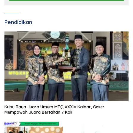
Pendidikan
Kubu Raya Juara Umum MTQ XXXIV Kalbar, Geser
Mempawah Juara Bertahan 7 Kali