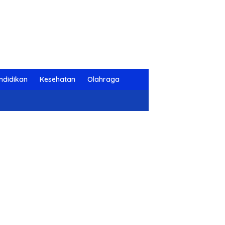
ndidikan
Kesehatan
Olahraga