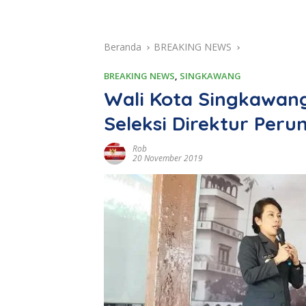
Beranda
BREAKING NEWS
BREAKING NEWS
,
SINGKAWANG
Wali Kota Singkawang
Seleksi Direktur Per
Rob
20 November 2019