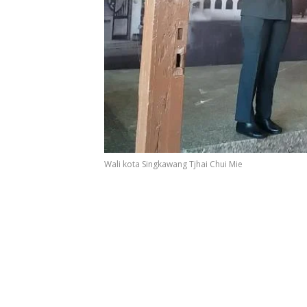
Wali kota Singkawang Tjhai Chui Mie