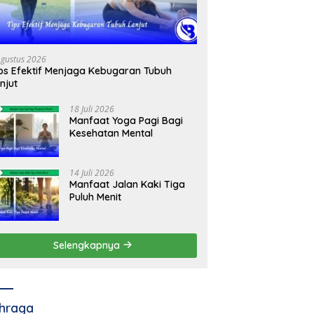
Agustus 2026
ps Efektif Menjaga Kebugaran Tubuh
njut
18 Juli 2026
Manfaat Yoga Pagi Bagi
Kesehatan Mental
14 Juli 2026
Manfaat Jalan Kaki Tiga
Puluh Menit
Selengkapnya
hraga