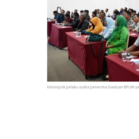
Kelompok pelaku usaha penerima bantuan BPUM yang