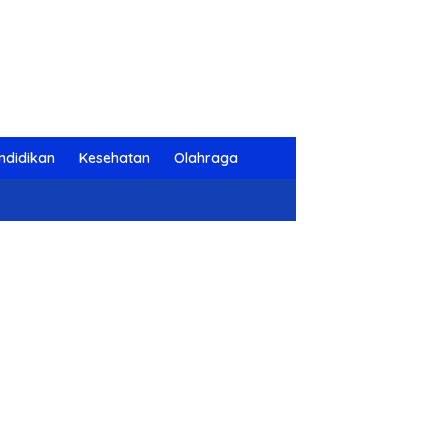
ndidikan
Kesehatan
Olahraga