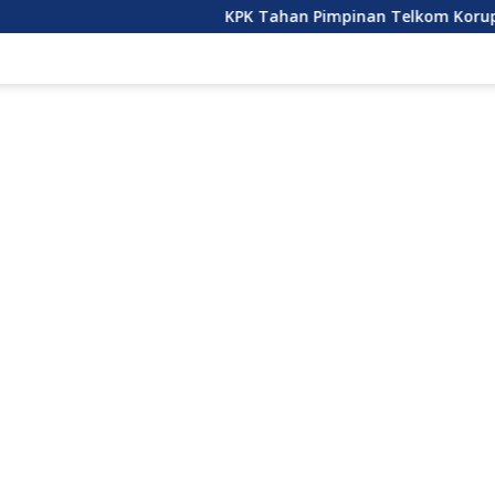
KPK Tahan Pimpinan Telkom Korupsi Pengadaan 