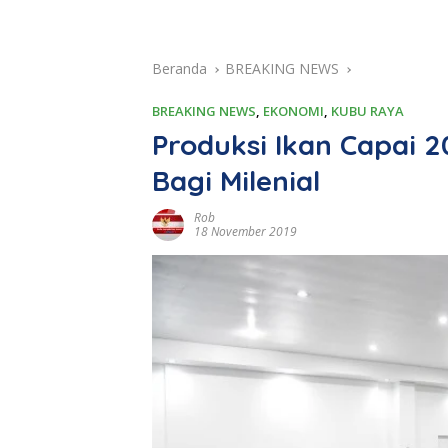
Beranda
BREAKING NEWS
BREAKING NEWS
,
EKONOMI
,
KUBU RAYA
Produksi Ikan Capai 2
Bagi Milenial
Rob
18 November 2019