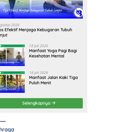
Agustus 2026
ps Efektif Menjaga Kebugaran Tubuh
njut
18 Juli 2026
Manfaat Yoga Pagi Bagi
Kesehatan Mental
14 Juli 2026
Manfaat Jalan Kaki Tiga
Puluh Menit
Selengkapnya
hraga