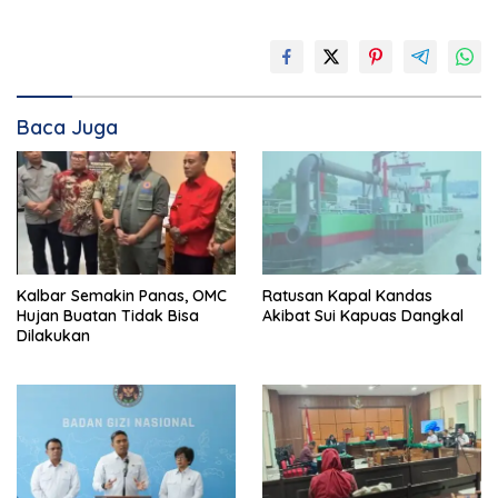
Baca Juga
Kalbar Semakin Panas, OMC
Ratusan Kapal Kandas
Hujan Buatan Tidak Bisa
Akibat Sui Kapuas Dangkal
Dilakukan