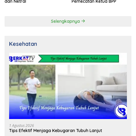
dan Netral
Pemecatan Ketua BPP
Selengkapnya
Kesehatan
1 Agustus 2026
Tips Efektif Menjaga Kebugaran Tubuh Lanjut