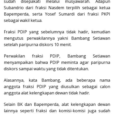
sudah disepakati melalui musyawarah. Adapun
Subandrio dari fraksi Nasdem terpilih sebagai ketua
Bapemperda, serta Yosef Sumardi dari fraksi PKPI
sebagai wakil ketua.
Fraksi PDIP yang sebelumnya tidak hadir, kemudian
mengutus perwakilannya yakni Bambang Setiawan
setelah paripurna diskors 10 menit.
Perwakilan fraksi PDIP, Bambang Setiawan
menyampaikan bahwa PDIP meminta agar paripurna
diskors sampai waktu yang tidak ditentukan.
Alasannya, kata Bambang, ada beberapa nama
anggota fraksi PDIP yang diusulkan sebagai calon
anggota alat kelengkapan dewan tidak hadir.
Selain BK dan Bapemperda, alat kelengkapan dewan
lainnya seperti fraksi dan komisi-komisi juga sudah