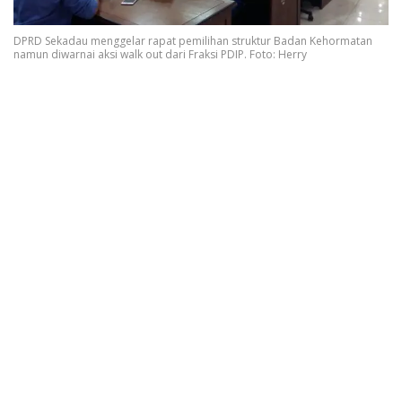
DPRD Sekadau menggelar rapat pemilihan struktur Badan Kehormatan
namun diwarnai aksi walk out dari Fraksi PDIP. Foto: Herry