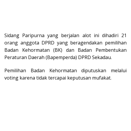
Sidang Paripurna yang berjalan alot ini dihadiri 21
orang anggota DPRD yang beragendakan pemilihan
Badan Kehormatan (BK) dan Badan Pembentukan
Peraturan Daerah (Bapemperda) DPRD Sekadau.
Pemilihan Badan Kehormatan diputuskan melalui
voting karena tidak tercapai keputusan mufakat.