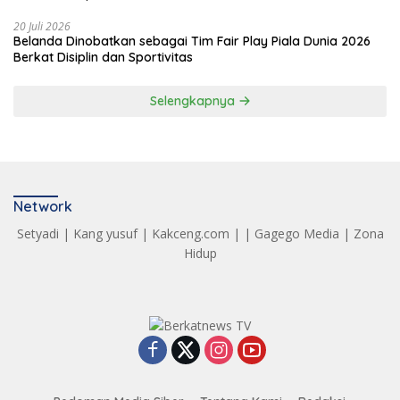
20 Juli 2026
Belanda Dinobatkan sebagai Tim Fair Play Piala Dunia 2026
Berkat Disiplin dan Sportivitas
Selengkapnya
Network
Setyadi
|
Kang yusuf
|
Kakceng.com
| |
Gagego Media
|
Zona
Hidup