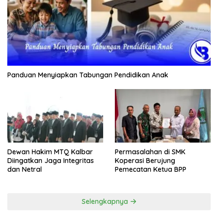
Panduan Menyiapkan Tabungan Pendidikan Anak
Dewan Hakim MTQ Kalbar
Permasalahan di SMK
Diingatkan Jaga Integritas
Koperasi Berujung
dan Netral
Pemecatan Ketua BPP
Selengkapnya