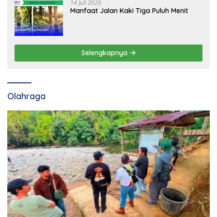
14 Juli 2026
Manfaat Jalan Kaki Tiga Puluh Menit
Selengkapnya
Olahraga