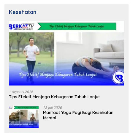
Kesehatan
1 Agustus 2026
Tips Efektif Menjaga Kebugaran Tubuh Lanjut
18 Juli 2026
Manfaat Yoga Pagi Bagi Kesehatan
Mental