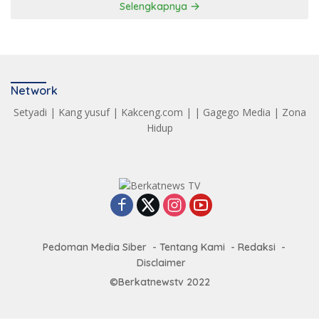
Selengkapnya
Network
Setyadi
|
Kang yusuf
|
Kakceng.com
| |
Gagego Media
|
Zona
Hidup
Pedoman Media Siber
Tentang Kami
Redaksi
Disclaimer
©Berkatnewstv 2022