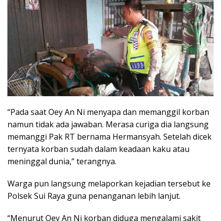
“Pada saat Oey An Ni menyapa dan memanggil korban
namun tidak ada jawaban. Merasa curiga dia langsung
memanggi Pak RT bernama Hermansyah. Setelah dicek
ternyata korban sudah dalam keadaan kaku atau
meninggal dunia,” terangnya.
Warga pun langsung melaporkan kejadian tersebut ke
Polsek Sui Raya guna penanganan lebih lanjut.
“Menurut Oey An Ni korban diduga mengalami sakit