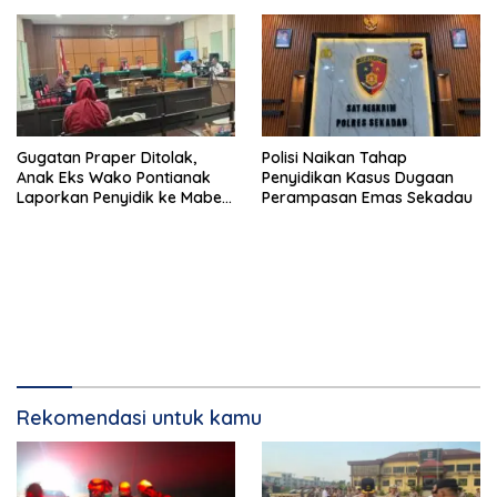
Gugatan Praper Ditolak,
Polisi Naikan Tahap
Anak Eks Wako Pontianak
Penyidikan Kasus Dugaan
Laporkan Penyidik ke Mabes
Perampasan Emas Sekadau
Polri
Rekomendasi untuk kamu