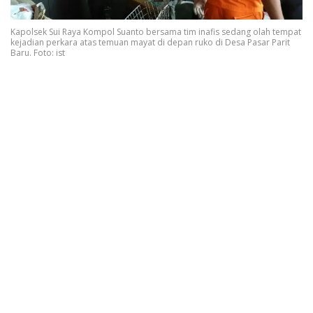
Kapolsek Sui Raya Kompol Suanto bersama tim inafis sedang olah tempat
kejadian perkara atas temuan mayat di depan ruko di Desa Pasar Parit
Baru. Foto: ist