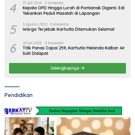
4
31 Juli 2026
0 Komentar
Kepala OPD Hingga Lurah di Pontianak Diganti. Edi
Tekankan Peduli Masalah di Lapangan
5
5 Agustus 2026
0 Komentar
Warga Terjebak Karhutla Ditemukan Selamat
6
30 Juli 2026
0 Komentar
Titik Panas Capai 259, Karhutla Melanda Kalbar Air
Sulit Didapat
Selengkapnya
Pendidikan