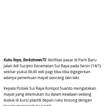
Kubu Raya, BerkatnewsTV
. Aktifitas pasar di Parit Baru
Jalan Adi Sucipto Kecamatan Sui Raya pada Senin (14/1)
sekitar pukul 06.00 wib pagi tiba-tiba digegerkan
adanya penemuan mayat seorang laki-laki.
Kepala Polsek Sui Raya Kompol Suanto mengatakan
mayat yang ditemukan itu dalam keadaan sedang
duduk di kursi plastik depan ruko kosong dengan