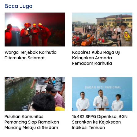
Baca Juga
Warga Terjebak Karhutla
Kapolres Kubu Raya Uji
Ditemukan Selamat
Kelayakan Armada
Pemadam Karhutla
Puluhan Komunitas
16.482 SPPG Diperiksa, BGN
Pemancing Siap Ramaikan
Serahkan ke Kejaksaan
Mancing Melaju di Serdam
Indikasi Temuan