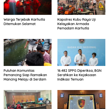
Warga Terjebak Karhutla
Kapolres Kubu Raya Uji
Ditemukan Selamat
Kelayakan Armada
Pemadam Karhutla
Puluhan Komunitas
16.482 SPPG Diperiksa, BGN
Pemancing Siap Ramaikan
Serahkan ke Kejaksaan
Mancing Melaju di Serdam
Indikasi Temuan