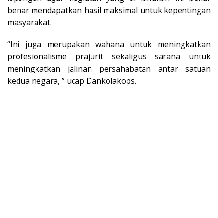
benar mendapatkan hasil maksimal untuk kepentingan
masyarakat.
“Ini juga merupakan wahana untuk meningkatkan
profesionalisme prajurit sekaligus sarana untuk
meningkatkan jalinan persahabatan antar satuan
kedua negara, ” ucap Dankolakops.