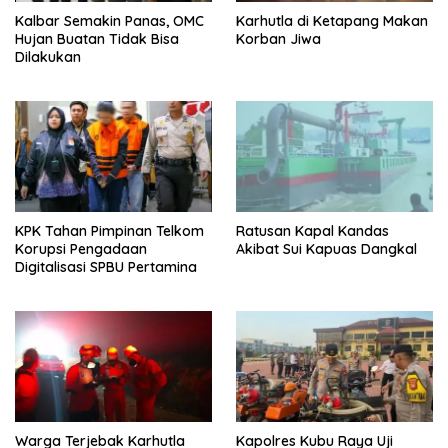
Kalbar Semakin Panas, OMC
Karhutla di Ketapang Makan
Hujan Buatan Tidak Bisa
Korban Jiwa
Dilakukan
KPK Tahan Pimpinan Telkom
Ratusan Kapal Kandas
Korupsi Pengadaan
Akibat Sui Kapuas Dangkal
Digitalisasi SPBU Pertamina
Warga Terjebak Karhutla
Kapolres Kubu Raya Uji