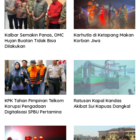
Kalbar Semakin Panas, OMC
Karhutla di Ketapang Makan
Hujan Buatan Tidak Bisa
Korban Jiwa
Dilakukan
KPK Tahan Pimpinan Telkom
Ratusan Kapal Kandas
Korupsi Pengadaan
Akibat Sui Kapuas Dangkal
Digitalisasi SPBU Pertamina