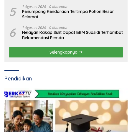
5
1 Agustus 2026
0 Komentar
Penumpang Kendaraan Tertimpa Pohon Besar
Selamat
6
1 Agustus 2026
0 Komentar
Nelayan Kakap Sulit Dapat BBM Subsidi Terhambat
Rekomendasi Pemda
Selengkapnya
Pendidikan