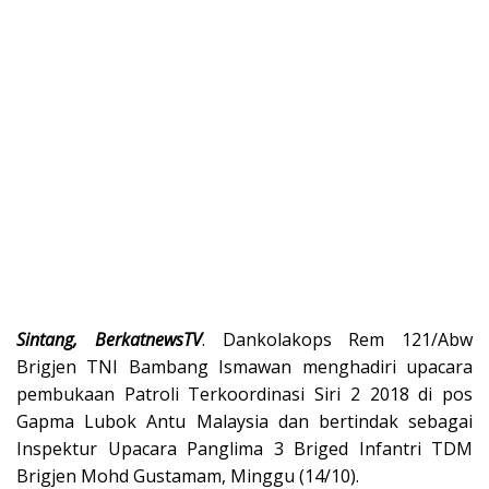
Sintang, BerkatnewsTV
. Dankolakops Rem 121/Abw
Brigjen TNI Bambang Ismawan menghadiri upacara
pembukaan Patroli Terkoordinasi Siri 2 2018 di pos
Gapma Lubok Antu Malaysia dan bertindak sebagai
Inspektur Upacara Panglima 3 Briged Infantri TDM
Brigjen Mohd Gustamam, Minggu (14/10).