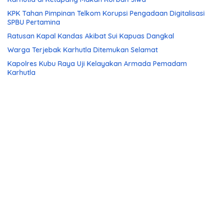
KPK Tahan Pimpinan Telkom Korupsi Pengadaan Digitalisasi
SPBU Pertamina
Ratusan Kapal Kandas Akibat Sui Kapuas Dangkal
Warga Terjebak Karhutla Ditemukan Selamat
Kapolres Kubu Raya Uji Kelayakan Armada Pemadam
Karhutla