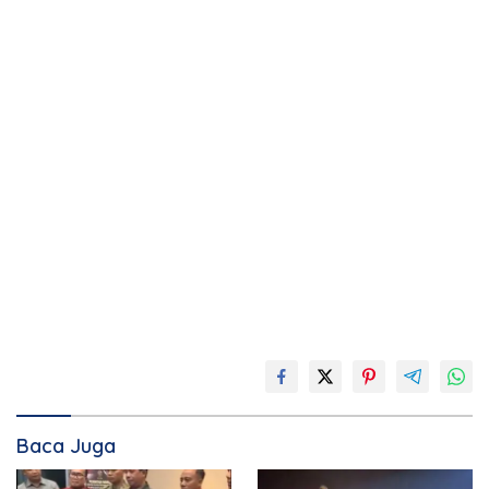
Baca Juga