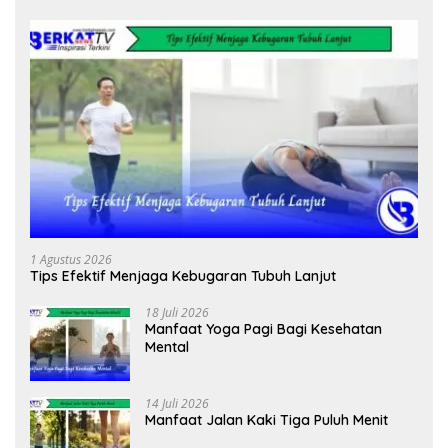
1 Agustus 2026
Tips Efektif Menjaga Kebugaran Tubuh Lanjut
18 Juli 2026
Manfaat Yoga Pagi Bagi Kesehatan
Mental
14 Juli 2026
Manfaat Jalan Kaki Tiga Puluh Menit