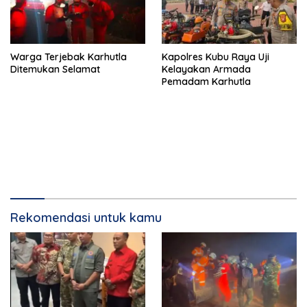
Warga Terjebak Karhutla
Kapolres Kubu Raya Uji
Ditemukan Selamat
Kelayakan Armada
Pemadam Karhutla
Rekomendasi untuk kamu