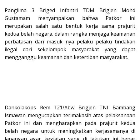
Panglima 3 Briged Infantri TDM Brigjen Mohd
Gustamam menyampaikan bahwa Patkor ini
merupakan salah satu bentuk kerja sama prajurit
kedua belah negara, dalam rangka menjaga keamanan
perbatasan dari masuk nya pelaku pelaku tindakan
ilegal dari sekelompok masyarakat yang dapat
mengganggu keamanan dan ketertiban masyarakat.
Dankolakops Rem 121/Abw Brigjen TNI Bambang
Ismawan mengucapkan terimakasih atas pelaksanaan
Patkor ini dan mengharapkan pada prajurit kedua
belah negara untuk meningkatkan kerjasamanya di
lapangan agar kegiatan yang di lakukan ini benar