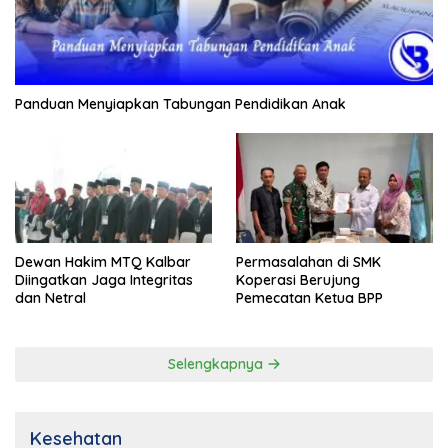
Panduan Menyiapkan Tabungan Pendidikan Anak
Dewan Hakim MTQ Kalbar
Permasalahan di SMK
Diingatkan Jaga Integritas
Koperasi Berujung
dan Netral
Pemecatan Ketua BPP
Selengkapnya
Kesehatan