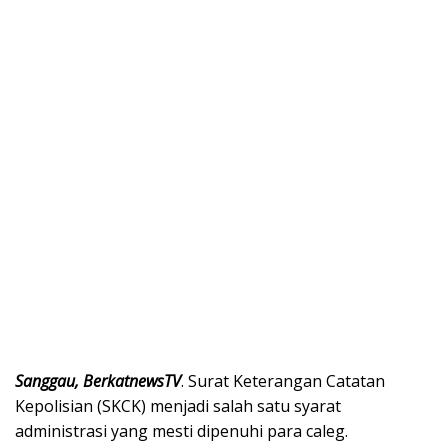
Sanggau, BerkatnewsTV
. Surat Keterangan Catatan
Kepolisian (SKCK) menjadi salah satu syarat
administrasi yang mesti dipenuhi para caleg.