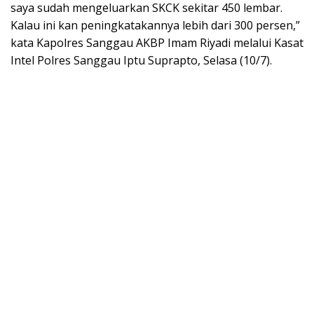
saya sudah mengeluarkan SKCK sekitar 450 lembar.
Kalau ini kan peningkatakannya lebih dari 300 persen,”
kata Kapolres Sanggau AKBP Imam Riyadi melalui Kasat
Intel Polres Sanggau Iptu Suprapto, Selasa (10/7).