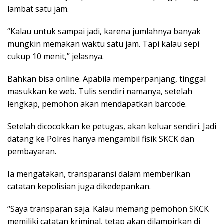
lambat satu jam.
“Kalau untuk sampai jadi, karena jumlahnya banyak
mungkin memakan waktu satu jam. Tapi kalau sepi
cukup 10 menit,” jelasnya.
Bahkan bisa online. Apabila memperpanjang, tinggal
masukkan ke web. Tulis sendiri namanya, setelah
lengkap, pemohon akan mendapatkan barcode.
Setelah dicocokkan ke petugas, akan keluar sendiri. Jadi
datang ke Polres hanya mengambil fisik SKCK dan
pembayaran.
Ia mengatakan, transparansi dalam memberikan
catatan kepolisian juga dikedepankan.
“Saya transparan saja. Kalau memang pemohon SKCK
memiliki catatan kriminal, tetap akan dilampirkan di