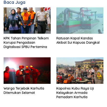
Baca Juga
KPK Tahan Pimpinan Telkom
Ratusan Kapal Kandas
Korupsi Pengadaan
Akibat Sui Kapuas Dangkal
Digitalisasi SPBU Pertamina
Warga Terjebak Karhutla
Kapolres Kubu Raya Uji
Ditemukan Selamat
Kelayakan Armada
Pemadam Karhutla