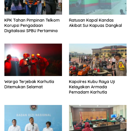
KPK Tahan Pimpinan Telkom
Ratusan Kapal Kandas
Korupsi Pengadaan
Akibat Sui Kapuas Dangkal
Digitalisasi SPBU Pertamina
Warga Terjebak Karhutla
Kapolres Kubu Raya Uji
Ditemukan Selamat
Kelayakan Armada
Pemadam Karhutla