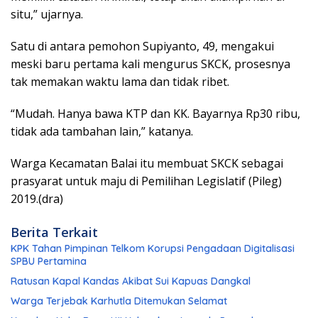
situ,” ujarnya.
Satu di antara pemohon Supiyanto, 49, mengakui
meski baru pertama kali mengurus SKCK, prosesnya
tak memakan waktu lama dan tidak ribet.
“Mudah. Hanya bawa KTP dan KK. Bayarnya Rp30 ribu,
tidak ada tambahan lain,” katanya.
Warga Kecamatan Balai itu membuat SKCK sebagai
prasyarat untuk maju di Pemilihan Legislatif (Pileg)
2019.(dra)
Berita Terkait
KPK Tahan Pimpinan Telkom Korupsi Pengadaan Digitalisasi
SPBU Pertamina
Ratusan Kapal Kandas Akibat Sui Kapuas Dangkal
Warga Terjebak Karhutla Ditemukan Selamat