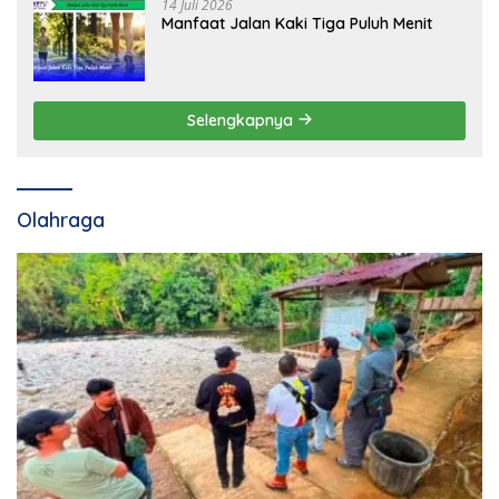
14 Juli 2026
Manfaat Jalan Kaki Tiga Puluh Menit
Selengkapnya
Olahraga