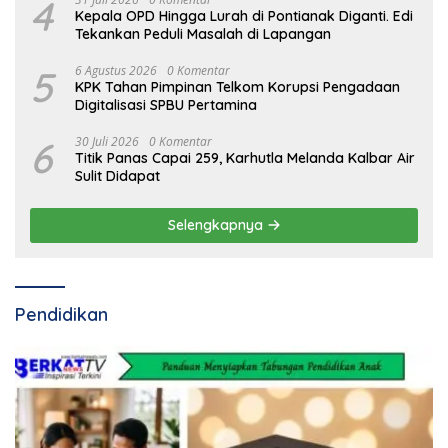
4
Kepala OPD Hingga Lurah di Pontianak Diganti. Edi
Tekankan Peduli Masalah di Lapangan
5
6 Agustus 2026
0 Komentar
KPK Tahan Pimpinan Telkom Korupsi Pengadaan
Digitalisasi SPBU Pertamina
6
30 Juli 2026
0 Komentar
Titik Panas Capai 259, Karhutla Melanda Kalbar Air
Sulit Didapat
Selengkapnya
Pendidikan