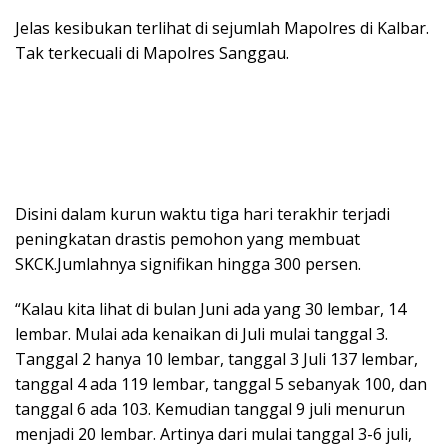
Jelas kesibukan terlihat di sejumlah Mapolres di Kalbar.
Tak terkecuali di Mapolres Sanggau.
Disini dalam kurun waktu tiga hari terakhir terjadi
peningkatan drastis pemohon yang membuat
SKCK.Jumlahnya signifikan hingga 300 persen.
“Kalau kita lihat di bulan Juni ada yang 30 lembar, 14
lembar. Mulai ada kenaikan di Juli mulai tanggal 3.
Tanggal 2 hanya 10 lembar, tanggal 3 Juli 137 lembar,
tanggal 4 ada 119 lembar, tanggal 5 sebanyak 100, dan
tanggal 6 ada 103. Kemudian tanggal 9 juli menurun
menjadi 20 lembar. Artinya dari mulai tanggal 3-6 juli,