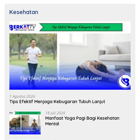
Kesehatan
1 Agustus 2026
Tips Efektif Menjaga Kebugaran Tubuh Lanjut
18 Juli 2026
Manfaat Yoga Pagi Bagi Kesehatan
Mental