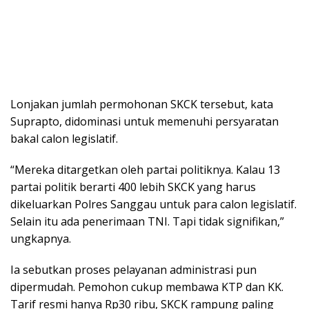
Lonjakan jumlah permohonan SKCK tersebut, kata
Suprapto, didominasi untuk memenuhi persyaratan
bakal calon legislatif.
“Mereka ditargetkan oleh partai politiknya. Kalau 13
partai politik berarti 400 lebih SKCK yang harus
dikeluarkan Polres Sanggau untuk para calon legislatif.
Selain itu ada penerimaan TNI. Tapi tidak signifikan,”
ungkapnya.
Ia sebutkan proses pelayanan administrasi pun
dipermudah. Pemohon cukup membawa KTP dan KK.
Tarif resmi hanya Rp30 ribu, SKCK rampung paling