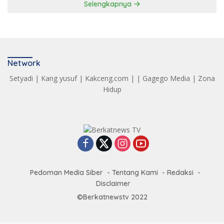
Selengkapnya
Network
Setyadi
|
Kang yusuf
|
Kakceng.com
| |
Gagego Media
|
Zona
Hidup
Pedoman Media Siber
Tentang Kami
Redaksi
Disclaimer
©Berkatnewstv 2022